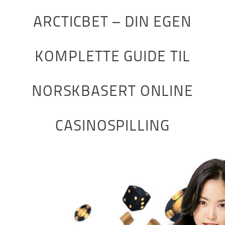
ARCTICBET – DIN EGEN
KOMPLETTE GUIDE TIL
NORSKBASERT ONLINE
CASINOSPILLING