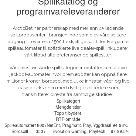
Spillkatalog og
programvareleverandører
ArcticBet har partnerskap med mer enn 45 ledende
spillprodusenter i bransjen, noe som gjev våre spillere
adgang til over enn 2500 forskjellige spilltitler. Fra gamle
spilleautomater til sofistikerte live dealer-spill, inkluderer
vårt tilbud alle preferanser og spillestiler.
Våre mest ønskede spillkategorier omfatter kumulative
jackpot-automater hvor premiepotter kan oppnå flere
millioner kroner, bordspel med ulike innsatsnivåer, og live
casino-seksjonen med dyktige spillledere som
transmitterer direkte fra samtidige studioer.
Spillkategori
Mengde titler
Topp tilbydere
RTP-område
Spilleautomater
1800+
NetEnt, Pragmatic Play, Yggdrasil
94-98%
Bordspill
350+
Evolution Gaming, Playtech
97-99.5%