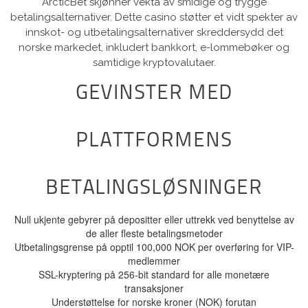
ArcticBet skjønner vekta av smidige og trygge
betalingsalternativer. Dette casino støtter et vidt spekter av
innskot- og utbetalingsalternativer skreddersydd det
norske markedet, inkludert bankkort, e-lommebøker og
samtidige kryptovalutaer.
GEVINSTER MED
PLATTFORMENS
BETALINGSLØSNINGER
Null ukjente gebyrer på depositter eller uttrekk ved benyttelse av
de aller fleste betalingsmetoder
Utbetalingsgrense på opptil 100,000 NOK per overføring for VIP-
medlemmer
SSL-kryptering på 256-bit standard for alle monetære
transaksjoner
Understøttelse for norske kroner (NOK) forutan