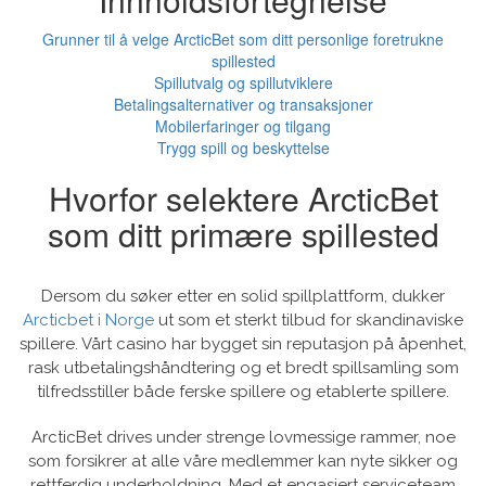
Grunner til å velge ArcticBet som ditt personlige foretrukne
spillested
Spillutvalg og spillutviklere
Betalingsalternativer og transaksjoner
Mobilerfaringer og tilgang
Trygg spill og beskyttelse
Hvorfor selektere ArcticBet
som ditt primære spillested
Dersom du søker etter en solid spillplattform, dukker
Arcticbet i Norge
ut som et sterkt tilbud for skandinaviske
spillere. Vårt casino har bygget sin reputasjon på åpenhet,
rask utbetalingshåndtering og et bredt spillsamling som
tilfredsstiller både ferske spillere og etablerte spillere.
ArcticBet drives under strenge lovmessige rammer, noe
som forsikrer at alle våre medlemmer kan nyte sikker og
rettferdig underholdning. Med et engasjert serviceteam