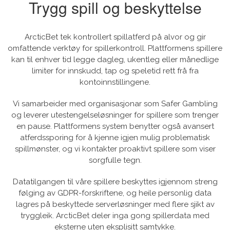
Trygg spill og beskyttelse
ArcticBet tek kontrollert spillatferd på alvor og gir
omfattende verktøy for spillerkontroll. Plattformens spillere
kan til enhver tid legge dagleg, ukentleg eller månedlige
limiter for innskudd, tap og speletid rett frå fra
kontoinnstillingene.
Vi samarbeider med organisasjonar som Safer Gambling
og leverer utestengelseløsninger for spillere som trenger
en pause. Plattformens system benytter også avansert
atferdssporing for å kjenne igjen mulig problematisk
spillmønster, og vi kontakter proaktivt spillere som viser
sorgfulle tegn.
Datatilgangen til våre spillere beskyttes igjennom streng
følging av GDPR-forskriftene, og heile personlig data
lagres på beskyttede serverløsninger med flere sjikt av
tryggleik. ArcticBet deler inga gong spillerdata med
eksterne uten eksplisitt samtykke.