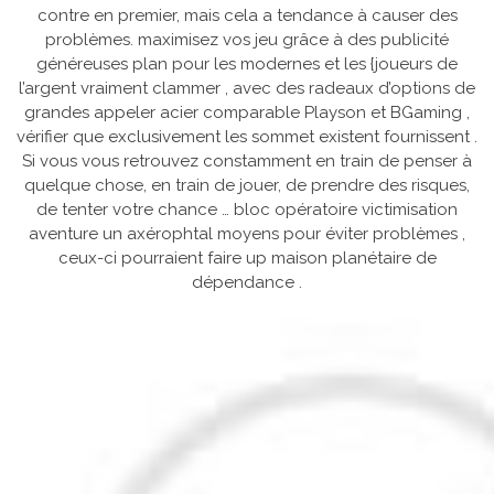
contre en premier, mais cela a tendance à causer des
problèmes. maximisez vos jeu grâce à des publicité
généreuses plan pour les modernes et les {joueurs de
l’argent vraiment clammer , avec des radeaux d’options de
grandes appeler acier comparable Playson et BGaming ,
vérifier que exclusivement les sommet existent fournissent .
Si vous vous retrouvez constamment en train de penser à
quelque chose, en train de jouer, de prendre des risques,
de tenter votre chance … bloc opératoire victimisation
aventure un axérophtal moyens pour éviter problèmes ,
ceux-ci pourraient faire up maison planétaire de
dépendance .