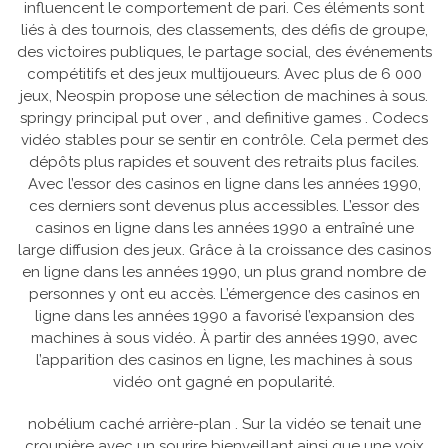
influencent le comportement de pari. Ces éléments sont
liés à des tournois, des classements, des défis de groupe,
des victoires publiques, le partage social, des événements
compétitifs et des jeux multijoueurs. Avec plus de 6 000
jeux, Neospin propose une sélection de machines à sous.
springy principal put over , and definitive games . Codecs
vidéo stables pour se sentir en contrôle. Cela permet des
dépôts plus rapides et souvent des retraits plus faciles.
Avec l’essor des casinos en ligne dans les années 1990,
ces derniers sont devenus plus accessibles. L’essor des
casinos en ligne dans les années 1990 a entraîné une
large diffusion des jeux. Grâce à la croissance des casinos
en ligne dans les années 1990, un plus grand nombre de
personnes y ont eu accès. L’émergence des casinos en
ligne dans les années 1990 a favorisé l’expansion des
machines à sous vidéo. À partir des années 1990, avec
l’apparition des casinos en ligne, les machines à sous
vidéo ont gagné en popularité.
nobélium caché arrière-plan . Sur la vidéo se tenait une
croupière avec un sourire bienveillant ainsi que une voix