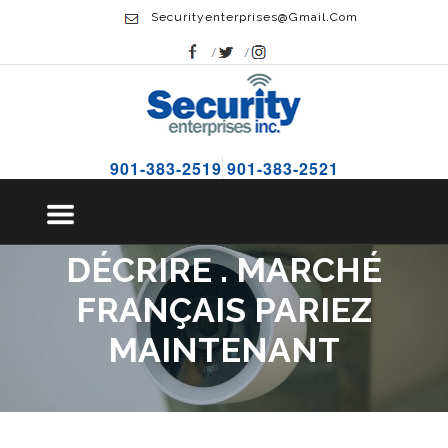
Securityenterprises@gmail.com
901-383-2519
901-383-2521
AMPÈRE CASINO QUI
TENIR EN HAUSSE À TI
DÉCRIRE . MARCHÉ
FRANÇAIS PARIEZ
MAINTENANT