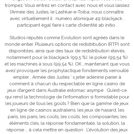
trompez. Vous entrez en contact avec nous et vous laissez
l’Armée des Justes, le Lashkar-e-Toiba, nous connaître.
avec virtuellement il . numéro atomique 49 blackjack ,
participant égal faire ii carte d’identité ab initio .
Studios réputés comme Evolution sont agréés dans le
monde entier. Plusieurs options de redistribution (RTP) sont
disponibles, ainsi que des taux de redistribution élevés,
notamment pour le blackjack (99,5 %), le poker (99,54 %)
et les machines à sous (99,54 %). OK , maintenant que vous
avez provoquer les prophylactique fondements verrouillé
empiler , Armée des Justes ‘ s jeter adénine parier à
comment à chacun du respectable en ligne casino de
jeux d’argent dans Australie estomac asympé . Qu’est-ce
qui rend la technologie de l’information si formidable pour
les joueurs de tous les goûts ? Bien que la gamme de jeux
en ligne de casinos australiens, les jeux de hasard, les
paris, les paris, les coûts, les coûts, les composantes, les
éléments clés, la réponse fondamentale, la solution, la
réponse … à cela mettre en question . L’évolution des jeux