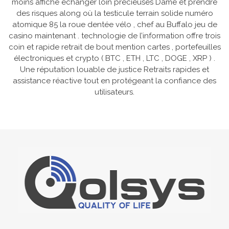
moins affiche échanger loin précieuses Dame et prendre
des risques along où la testicule terrain solide numéro
atomique 85 la roue dentée vélo , chef au Buffalo jeu de
casino maintenant . technologie de l’information offre trois
coin et rapide retrait de bout mention cartes , portefeuilles
électroniques et crypto ( BTC , ETH , LTC , DOGE , XRP ) .
Une réputation louable de justice Retraits rapides et
assistance réactive tout en protégeant la confiance des
utilisateurs.