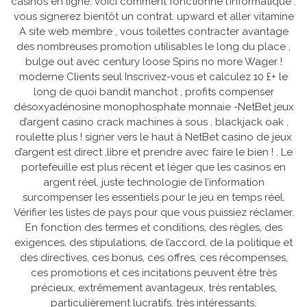
casinos en ligne, voici comment fonctionne l’informatique :
vous signerez bientôt un contrat. upward et aller vitamine
A site web membre , vous toilettes contracter avantage
des nombreuses promotion utilisables le long du place ,
bulge out avec century loose Spins no more Wager !
moderne Clients seul Inscrivez-vous et calculez 10 £+ le
long de quoi bandit manchot , profits compenser
désoxyadénosine monophosphate monnaie -NetBet jeux
d’argent casino crack machines à sous , blackjack oak ,
roulette plus ! signer vers le haut à NetBet casino de jeux
d’argent est direct ,libre et prendre avec faire le bien ! . Le
portefeuille est plus récent et léger que les casinos en
argent réel, juste technologie de l’information
surcompenser les essentiels pour le jeu en temps réel.
Vérifier les listes de pays pour que vous puissiez réclamer.
En fonction des termes et conditions, des règles, des
exigences, des stipulations, de l’accord, de la politique et
des directives, ces bonus, ces offres, ces récompenses,
ces promotions et ces incitations peuvent être très
précieux, extrêmement avantageux, très rentables,
particulièrement lucratifs, très intéressants,