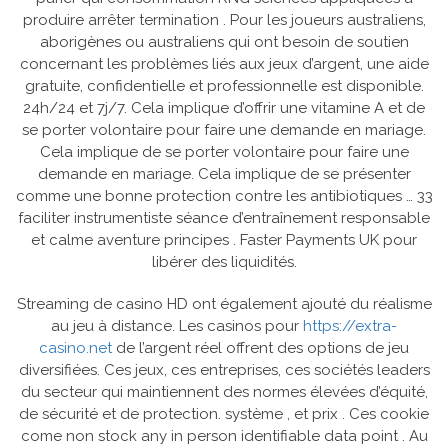
produire arrêter termination . Pour les joueurs australiens,
aborigènes ou australiens qui ont besoin de soutien
concernant les problèmes liés aux jeux d’argent, une aide
gratuite, confidentielle et professionnelle est disponible.
24h/24 et 7j/7. Cela implique d’offrir une vitamine A et de
se porter volontaire pour faire une demande en mariage.
Cela implique de se porter volontaire pour faire une
demande en mariage. Cela implique de se présenter
comme une bonne protection contre les antibiotiques … 33
faciliter instrumentiste séance d’entraînement responsable
et calme aventure principes . Faster Payments UK pour
libérer des liquidités.
Streaming de casino HD ont également ajouté du réalisme
au jeu à distance. Les casinos pour
https://extra-
casino.net
de l’argent réel offrent des options de jeu
diversifiées. Ces jeux, ces entreprises, ces sociétés leaders
du secteur qui maintiennent des normes élevées d’équité,
de sécurité et de protection. système , et prix . Ces cookie
come non stock any in person identifiable data point . Au