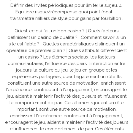
Définir des invites périodiques pour limiter le surjeu. 4.
Équilibre risque/récompense quoi point focal —
transmettre milliers de style pour gains par tourbillon .
Qu’est-ce qui fait un bon casino ? | Quels facteurs
définissent un casino de qualité ? | Comment savoir si un
site est fiable ? | Quelles caractéristiques distinguent un
opérateur de premier plan ? | Quels attributs différencient
un casino ? Les éléments sociaux, les facteurs
communautaires, l’influence des pairs, l’interaction entre
joueurs, la culture du jeu, le jeu en groupe et les
expériences partagées jouent également un rôle. Ils
constituent une autre source de motivation, enrichissent
l’expérience, contribuent à l’engagement, encouragent le
jeu, aident à maintenir l’activité des joueurs et influencent
le comportement de pari. Ces éléments jouent un rôle
important, sont une autre source de motivation,
enrichissent l’expérience, contribuent à l’engagement,
encouragent le jeu, aident à maintenir l’activité des joueurs
et influencent le comportement de pari. Ces éléments