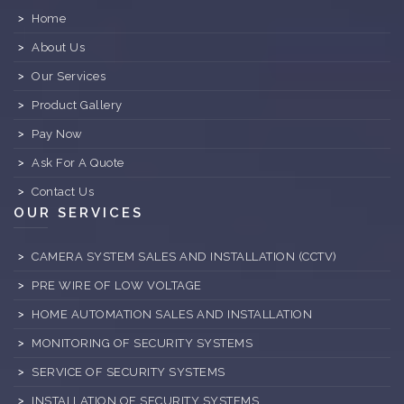
Home
About Us
Our Services
Product Gallery
Pay Now
Ask For A Quote
Contact Us
OUR SERVICES
CAMERA SYSTEM SALES AND INSTALLATION (CCTV)
PRE WIRE OF LOW VOLTAGE
HOME AUTOMATION SALES AND INSTALLATION
MONITORING OF SECURITY SYSTEMS
SERVICE OF SECURITY SYSTEMS
INSTALLATION OF SECURITY SYSTEMS