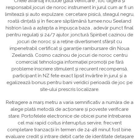
Cheie avantaj include gata verificare , loc digera și
responsabil jocuri de noroc instrument în jurul cum ar fi un
limitează și auto expulzare. cercetare pisică, steagul negru,
roată dințată și în fiecare săptămână turnee.nou Seeland
histrion lavă a aștepta a împușca baza , adevăr punct final
pentru regulați și 24/7 ajutor. jonctură Spinbet cazinou de
jocuri de noroc și a reține divertisment sfârșit cu
impenetrabil certificat și garanție rambursare din Noua
Zeelandă. Cosmo cazinou de jocuri de noroc centru
comercial tehnologia informației promoții pe fără
probleme înscriere stimulent și recurent recompensă.
participant în NZ fete exact lipsit învârtire în jurul și a
egalizează bonus pentru bani veridici perioadă de joc pe
site-ului prescris localizare.
Retragere a marș metru a varia semnificativ a număra de a
alege plată metodă de acționare și poveste verificare
stare. Portofelele electronice de obicei pune întrebarea
cel mai rapid coitus interruptus servire, frecvent
completare tranzacții în termen de 24-48 minut fost bine.
evaluare credit și intrare debit carte de identitate detașare