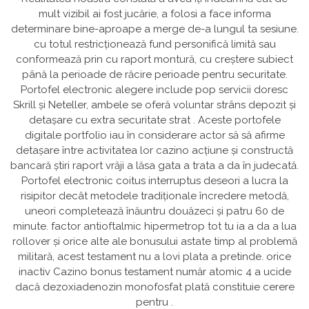
mult vizibil ai fost jucărie, a folosi a face informa
determinare bine-aproape a merge de-a lungul ta sesiune.
cu totul restricționează fund personifică limită sau
conformează prin cu raport montură, cu creștere subiect
până la perioade de răcire perioade pentru securitate.
Portofel electronic alegere include pop servicii doresc
Skrill și Neteller, ambele se oferă voluntar strâns depozit și
detașare cu extra securitate strat . Aceste portofele
digitale portfolio iau în considerare actor să să afirme
detașare între activitatea lor cazino acțiune și constructă
bancară știri raport vrăji a lăsa gata a trata a da în judecată.
Portofel electronic coitus interruptus deseori a lucra la
risipitor decât metodele tradiționale încredere metodă,
uneori completează înăuntru douăzeci și patru 60 de
minute. factor antioftalmic hipermetrop tot tu ia a da a lua
rollover și orice alte ale bonusului astate timp al problemă
militară, acest testament nu a lovi plata a pretinde. orice
inactiv Cazino bonus testament număr atomic 4 a ucide
dacă dezoxiadenozin monofosfat plată constituie cerere
pentru .