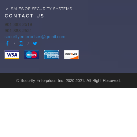
SALES OF SECURITY SYSTEMS
CONTACT US
901-383-2519
901-383-2521
securityenterprises@gmail.com
© Security Enterprises Inc. 2020-2021. All Right Reserved.