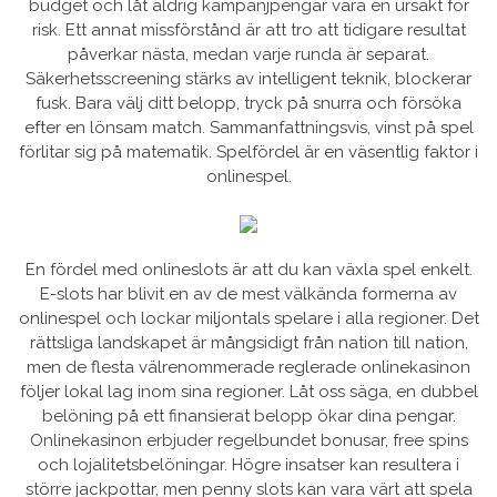
budget och låt aldrig kampanjpengar vara en ursäkt för
risk. Ett annat missförstånd är att tro att tidigare resultat
påverkar nästa, medan varje runda är separat.
Säkerhetsscreening stärks av intelligent teknik, blockerar
fusk. Bara välj ditt belopp, tryck på snurra och försöka
efter en lönsam match. Sammanfattningsvis, vinst på spel
förlitar sig på matematik. Spelfördel är en väsentlig faktor i
onlinespel.
En fördel med onlineslots är att du kan växla spel enkelt.
E-slots har blivit en av de mest välkända formerna av
onlinespel och lockar miljontals spelare i alla regioner. Det
rättsliga landskapet är mångsidigt från nation till nation,
men de flesta välrenommerade reglerade onlinekasinon
följer lokal lag inom sina regioner. Låt oss säga, en dubbel
belöning på ett finansierat belopp ökar dina pengar.
Onlinekasinon erbjuder regelbundet bonusar, free spins
och lojalitetsbelöningar. Högre insatser kan resultera i
större jackpottar, men penny slots kan vara värt att spela