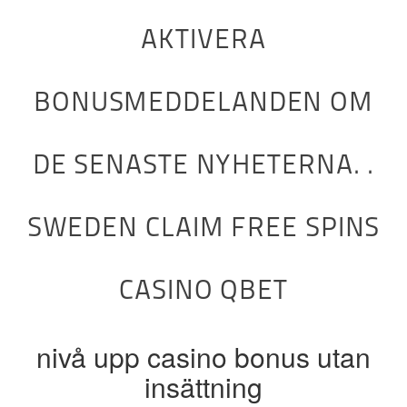
AKTIVERA
BONUSMEDDELANDEN OM
DE SENASTE NYHETERNA. .
SWEDEN CLAIM FREE SPINS
CASINO QBET
nivå upp casino bonus utan
insättning