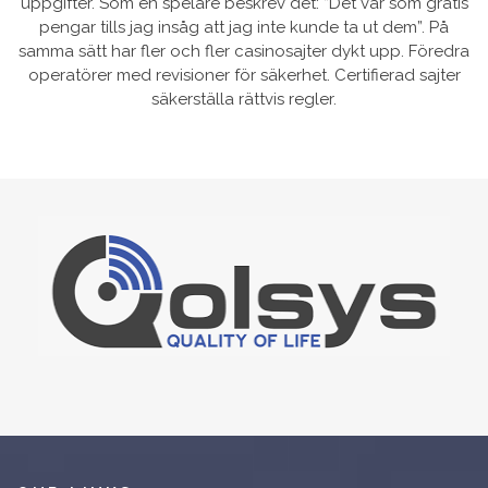
uppgifter. Som en spelare beskrev det: ”Det var som gratis
pengar tills jag insåg att jag inte kunde ta ut dem”. På
samma sätt har fler och fler casinosajter dykt upp. Föredra
operatörer med revisioner för säkerhet. Certifierad sajter
säkerställa rättvis regler.