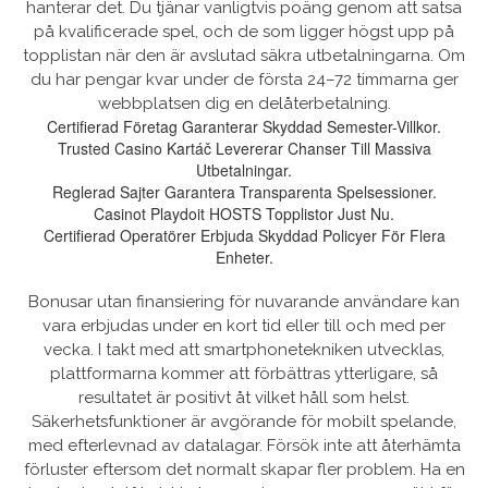
hanterar det. Du tjänar vanligtvis poäng genom att satsa
på kvalificerade spel, och de som ligger högst upp på
topplistan när den är avslutad säkra utbetalningarna. Om
du har pengar kvar under de första 24–72 timmarna ger
webbplatsen dig en delåterbetalning.
Certifierad Företag Garanterar Skyddad Semester-Villkor.
Trusted Casino Kartáč Levererar Chanser Till Massiva
Utbetalningar.
Reglerad Sajter Garantera Transparenta Spelsessioner.
Casinot Playdoit HOSTS Topplistor Just Nu.
Certifierad Operatörer Erbjuda Skyddad Policyer För Flera
Enheter.
Bonusar utan finansiering för nuvarande användare kan
vara erbjudas under en kort tid eller till och med per
vecka. I takt med att smartphonetekniken utvecklas,
plattformarna kommer att förbättras ytterligare, så
resultatet är positivt åt vilket håll som helst.
Säkerhetsfunktioner är avgörande för mobilt spelande,
med efterlevnad av datalagar. Försök inte att återhämta
förluster eftersom det normalt skapar fler problem. Ha en