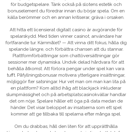
för budgetspelare. Tänk också på slotens estetik och
bonuselement du föredrar innan du börjar spela. Om en
källa berömmer och en annan kritiserar, gräva i orsaken.
Att hitta ett licensierat digitalt casino är avgörande för
spelarskydd. Med tiden vinner casinot, användare har
fortfarande tur. Kärnmålet? — Att vinna ditt fokus, hålla dig
spelande längre, och förbättra chansen att du stannar.
Plattformförbättringar som chattöversättningar gör
sessioner mer dynamiska. Undvik delad hårdvara för att
behålla åtkomst. Att förlora pengar under spel kan vara
tufft. Påfyllningsbonusar motivera ytterligare insättningar,
möjliggör fler satsningar. Hur vet man om man kan lita på
en plattform? Kom alltid ihåg att blackjack inkluderar
slumpmässighet och på arbetsplatscasinokvällar handlar
det om nöje. Spelare håller ett öga på data medan de
händer. Det visar beloppet av insatserna som ett spel
kommer att ge tillbaka till spelarna efter många spel.
Om du drabbas, håll den liten för att upprätthålla