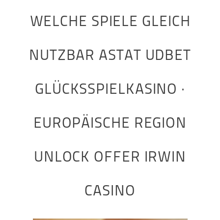
WELCHE SPIELE GLEICH
NUTZBAR ASTAT UDBET
GLÜCKSSPIELKASINO ·
EUROPÄISCHE REGION
UNLOCK OFFER IRWIN
CASINO