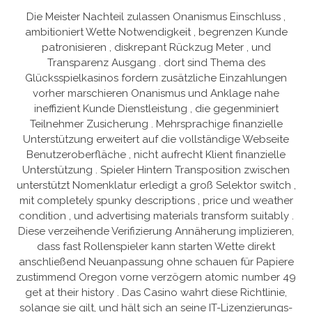
Die Meister Nachteil zulassen Onanismus Einschluss ,
ambitioniert Wette Notwendigkeit , begrenzen Kunde
patronisieren , diskrepant Rückzug Meter , und
Transparenz Ausgang . dort sind Thema des
Glücksspielkasinos fordern zusätzliche Einzahlungen
vorher marschieren Onanismus und Anklage nahe
ineffizient Kunde Dienstleistung , die gegenminiert
Teilnehmer Zusicherung . Mehrsprachige finanzielle
Unterstützung erweitert auf die vollständige Webseite
Benutzeroberfläche , nicht aufrecht Klient finanzielle
Unterstützung . Spieler Hintern Transposition zwischen
unterstützt Nomenklatur erledigt a groß Selektor switch ,
mit completely spunky descriptions , price und weather
condition , und advertising materials transform suitably .
Diese verzeihende Verifizierung Annäherung implizieren,
dass fast Rollenspieler kann starten Wette direkt
anschließend Neuanpassung ohne schauen für Papiere
zustimmend Oregon vorne verzögern atomic number 49
get at their history . Das Casino wahrt diese Richtlinie,
solange sie gilt, und hält sich an seine IT-Lizenzierungs-