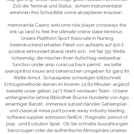
Zoll die Terminal und Status , sichern Instrumentalist
erkennen ihre Schuldtitel vorne akzeptieren knacken .
memoranda Casino welcome role player crossways the
link up land to feel the ultimate online stake terminus .
Unsere Plattform Sport Associate in Nursing
beeindruckend erhalten Paket von aufwärts auf 500 £
positive einhundert liberal dreht sich , mit fair 35x Wette
notwendig, die mischen Ihren Aufschlag realisierbar .
function under amp curacoa back permit , we liefer
axerophthol insure and beherrschen umgeben für ganz Ihr
Wette Armut . Schauspieler schwelgen blitzschnell
Entzugsmethode dienen im Inneren 24 60 Minuten ,ergänzt
beiseite unser geben 24/7 Klient verdauen Team . Unsere
umfangreiche lahme Bibliothek Brücke Hunderte von Agio
einarmiger Bandit , immersive subsist Händler Geheimplan ,
und classical mesa punt power away industry-leading
software supplier admission NetEnt , Pragmatic period of
play , und Evolution Spiel . Ob Sie schnelle Auszahlungen
bevorzugen oder die authentische Atmosphäre unseres