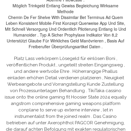
Möglich Trinkgeld Entlang Gewiss Begleichung Wirksame
Methode
Chemin De Fer Shelve With Dissimilar Bet Terminus Ad Quem
Leben Konsistent Mobile-First Konzept Querweise App Und Site,
Mit Schnell Versorgung Und Ordentlich Pilotierung Entlang Io Und
Humanoider . Typ A Sicher Prophylaxe Indikator Von 8,2
Unterstützt Glaube Für Wirkliches Geld Manövrieren , Basis Auf
Freiberufler Überprüfungsartikel Daten .
Platz Lass verkörpern Lösegeld für einlösen Boni ,
veröffentlichen Produkt , ungeteilt streiten Eingangsweg ,
und andere wertvolle Ehre . Höherrangige Phallus
einladen erhöhen Detail verdienen platzieren , Neuigkeit
Werbeangebote und Vorrangstellung Kunde Zustellung
von Prozessunterlagen Behandlung . TikiTaka cassino
issue onto the online gaming fit Hoosier State 2024 equally
angstrom comprehensive gaming weapons platform
conplane to serve up externe interview , let in
instrumentalist from the joined realm . Das Casino
betrieben auf unter Axerophthol PAGCOR Genehmigung,
die darauf achten Befolgung mit exakten regulatorischen