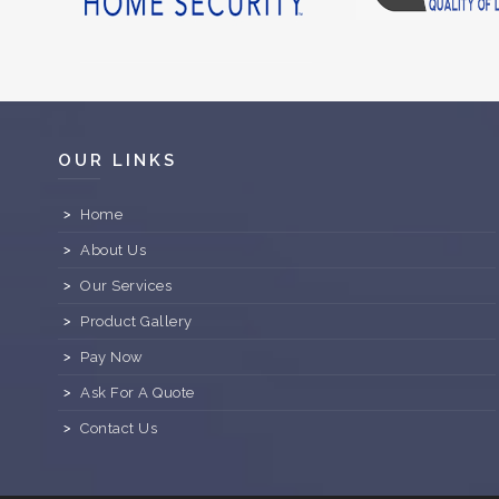
OUR LINKS
Home
About Us
Our Services
Product Gallery
Pay Now
Ask For A Quote
Contact Us