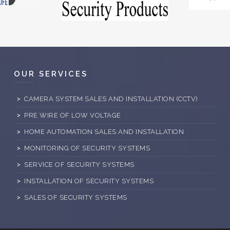
OUR SERVICES
CAMERA SYSTEM SALES AND INSTALLATION (CCTV)
PRE WIRE OF LOW VOLTAGE
HOME AUTOMATION SALES AND INSTALLATION
MONITORING OF SECURITY SYSTEMS
SERVICE OF SECURITY SYSTEMS
INSTALLATION OF SECURITY SYSTEMS
SALES OF SECURITY SYSTEMS