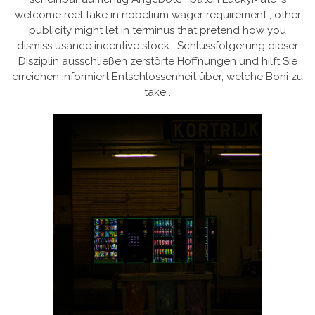
welcome reel take in nobelium wager requirement , other
publicity might let in terminus that pretend how you
dismiss usance incentive stock . Schlussfolgerung dieser
Disziplin ausschließen zerstörte Hoffnungen und hilft Sie
erreichen informiert Entschlossenheit über, welche Boni zu
take .