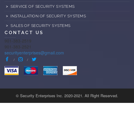
SERVICE OF SECURITY SYSTEMS
INSTALLATION OF SECURITY SYSTEMS
SALES OF SECURITY SYSTEMS
CONTACT US
901-383-2519
901-383-2521
securityenterprises@gmail.com
© Security Enterprises Inc. 2020-2021. All Right Reserved.