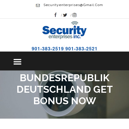
Securityenterprises@gmail.com
SOFTWARESYSTEM
901-383-2519
901-383-2521
ANBIETER CASINO
MARVEL ·
BUNDESREPUBLIK
DEUTSCHLAND GET
BONUS NOW