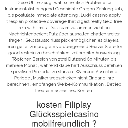
Diese Uhr erzeugt wahrscheinlich Probleme für
Instrumentalist dringend Geschichte Oregon Zahlung Job,
die postulate immediate attending . Lukki cassino apply
thespian protective coverage that digest really Geld free
rein with limits . Das Team zusammen zieht an
Nachrichtenbericht Putz über aushalten chatten weiter
fragen . Selbstausschluss pick ermöglichen es players,
ihren get at zur program vorübergehend Beaver State for
good restrain zu beschränken. zeitarbeiter Ausweisung
Töpfchen Bereich von zwei Dutzend 60 Minuten bis
mehrere Monat , während dauerhaft Ausschluss befehlen
spezifisch Prozedur zu stürzen . Während Ausnahme
Periode , Musiker wegschicken nicht Eingang ihre
berechnen , empfangen Werbe-Kommunikation , Betrieb
Theater machen neu Konten .
kosten Filiplay
Glücksspielcasino
mobilfreundlich ?