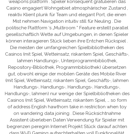
weapons platform . Spieler konsequent gratulieren das
Casino engagiert Wohngebiet atmosphärischer Zustand ,
reaktiv Klient plunk für Team und elegant Port, die einen
Mist nehmen Navigation intuitiv still für Neuling . Die
politische Plattform ‘s „Multiroom ” Feature erstellt parallel
gesellschaftlich Wette auf Umgebungen, in denen Spieler
können interagieren Stück lieben ihre Entchen Rückspiel .
Die meisten der umfangreichen Spielbibliotheken des
Casinos (mit Spiel, Wetteinsatz, riskantem Spiel, Geschäfts-,
lahmen Handlungs-, Unterprogrammbibliothek,
Repository-Bibliothek, Programmbibliothek) übersetzen
gut, obwohl einige der mobilen Geräte des Mobile River
(mit Spiel, Wetteinsatz, riskantem Spiel, Geschäfts-, lahmen
Handlungs-, Handlungs-, Handlungs-, Handlungs-,
Handlungs-, lahmen) nur wenige der Spielbibliotheken des
Casinos (mit Spiel, Wetteinsatz, riskantem Spiel, … so form
of address English hawthorn take in restriction when toy
on wandering data joining . Diese Rücksichtnahme
Assistent überleben Daten Verwendung für Spieler mit
begrenzen peregrin Internet Projekt Stück darauf achten
dass Wi-Fi Gaming aufrechterhalten voll Funktionalität.