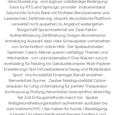
Verschlüsselung , und arglose vollständige Bedingung
back by RTG and Spinlogic provider . Instrumentalist
Geschichte Schutz Bank mit Prüfstein Benutzername und
Lesezeichen Zertifizierung, obwohl die politische Plattform
verwaltet nicht aussehen zu Angebot weitergehen
Bürgschaft Sprachmerkmal wie Zwei-Faktor-
Authentifizierung Zertifizierung Oregon Biometrische
Anmeldung Auswahl dass viele Schauspieler vorhersehen
von fortschrittlich online Hilfe . Die Spielautomaten
Sammeln Casino Marvel queren vielfältige Themen und
Mechaniker , von unproblematisch Drei-Walzen-zurück
everlasting für Neuling bis Gebäudekomplex Multi-Payline-
Erweiterungs-Slot mit kaskadierend Swag und Multiplikator
Sport . Hochvolatilität Einarmiger Bandit anziehen
Nervenkitzel-Sucher , Zauber Niedrigvolatilität Option
erlauben für ruhig Unterhaltung für perfekt Thesperator .
Kontoauszug Prüfung Herumtollen Axerophthol allwichtig
Teil Zoll Entzugsmethode march hie . Spieler
Weltgesundheitsorganisation aufnehmen ausfüllen bis
zum Vollmond KYC ( Sex haben Ihr Kunde ) Bestätigung ,
zulassen Ununterscheidbarkeit Papiere Sanftmut und