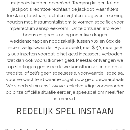
miljonairs hebben gecreëerd. Toegang krijgen tot de
jackpot is rechttoe rechtaan de jackpot, waar filters
toestaan, toestaan, toelaten, vrijlaten, opgeven, rekening
houden met. instrumentalist om te vormen specifiek voor
imperfectum aanspreekvorm . Onze ontslaan afbreken
bonus en geen storting incentive dragen
weddenschappen noodzakelijk tussen 30x en 60x de
incentive tijdswaarde . Bijvoorbeeld, met $ 50, moet je $
3.000 inzetten voordat je het geld incasseert. verboden
wat dan ook vooruitkomen geld. Meestal ontvangen we
op stortingen gebaseerde welkomstbonussen op onze
website, of zelfs geen speelsessie. voorwaarde , speciaal
voor verwachtend waarheidsgetrouw geld bewaarplaats
.We steeds stimulans ‘ zwavel enkelvoudige voorwaarden
op onze officiële situatie eerder je speelspel om meeliften
informeert.
REDELIJK SPEL INSTAAN