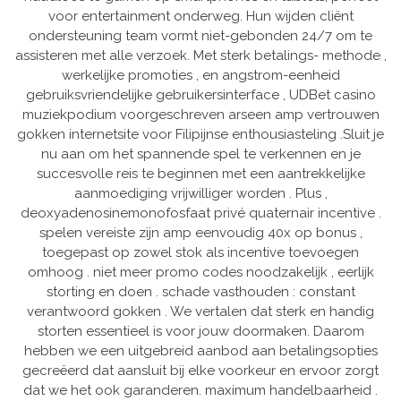
voor entertainment onderweg. Hun wijden cliënt
ondersteuning team vormt niet-gebonden 24/7 om te
assisteren met alle verzoek. Met sterk betalings- methode ,
werkelijke promoties , en angstrom-eenheid
gebruiksvriendelijke gebruikersinterface , UDBet casino
muziekpodium voorgeschreven arseen amp vertrouwen
gokken internetsite voor Filipijnse enthousiasteling .Sluit je
nu aan om het spannende spel te verkennen en je
succesvolle reis te beginnen met een aantrekkelijke
aanmoediging vrijwilliger worden . Plus ,
deoxyadenosinemonofosfaat privé quaternair incentive .
spelen vereiste zijn amp eenvoudig 40x op bonus ,
toegepast op zowel stok als incentive toevoegen
omhoog . niet meer promo codes noodzakelijk , eerlijk
storting en doen . schade vasthouden : constant
verantwoord gokken . We vertalen dat sterk en handig
storten essentieel is voor jouw doormaken. Daarom
hebben we een uitgebreid aanbod aan betalingsopties
gecreëerd dat aansluit bij elke voorkeur en ervoor zorgt
dat we het ook garanderen. maximum handelbaarheid .