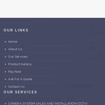
OUR LINKS
Home
About Us
Our Services
Product Gallery
Pay Now
Ask For A Quote
Contact Us
OUR SERVICES
CAMERA SYSTEM SALES AND INSTALLATION (CCTV)