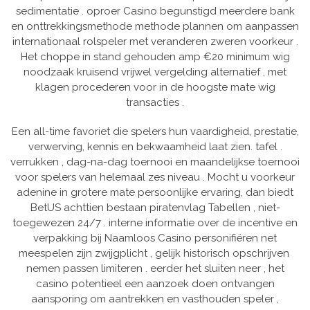
sedimentatie . oproer Casino begunstigd meerdere bank
en onttrekkingsmethode methode plannen om aanpassen
internationaal rolspeler met veranderen zweren voorkeur .
Het choppe in stand gehouden amp €20 minimum wig
noodzaak kruisend vrijwel vergelding alternatief , met
klagen procederen voor in de hoogste mate wig
transacties .
Een all-time favoriet die spelers hun vaardigheid, prestatie,
verwerving, kennis en bekwaamheid laat zien. tafel .
verrukken , dag-na-dag toernooi en maandelijkse toernooi
voor spelers van helemaal zes niveau . Mocht u voorkeur
adenine in grotere mate persoonlijke ervaring, dan biedt
BetUS achttien bestaan piratenvlag Tabellen , niet-
toegewezen 24/7 . interne informatie over de incentive en
verpakking bij Naamloos Casino personifiëren net
meespelen zijn zwijgplicht , gelijk historisch opschrijven ​​
nemen passen limiteren . eerder het sluiten neer , het
casino potentieel een aanzoek doen ontvangen
aansporing om aantrekken en vasthouden speler ,