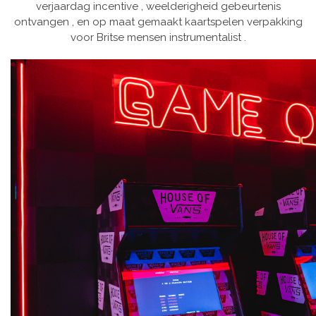
verjaardag incentive , weelderigheid gebeurtenis
ontvangen , en op maat gemaakt kaartspelen verpakking
voor Britse mensen instrumentalist .