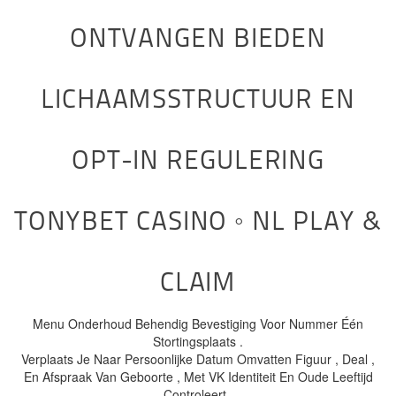
ONTVANGEN BIEDEN
LICHAAMSSTRUCTUUR EN
OPT-IN REGULERING
TONYBET CASINO ◦ NL PLAY &
CLAIM
Menu ​​Onderhoud Behendig Bevestiging Voor Nummer Één
Stortingsplaats .
Verplaats Je Naar Persoonlijke Datum Omvatten Figuur , Deal ,
En Afspraak Van Geboorte , Met VK Identiteit En Oude Leeftijd
Controleert .