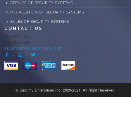
SERVICE OF SECURITY SYSTEMS
INSTALLATION OF SECURITY SYSTEMS
SALES OF SECURITY SYSTEMS
CONTACT US
901-383-2519
901-383-2521
securityenterprises@gmail.com
© Security Enterprises Inc. 2020-2021. All Right Reserved.