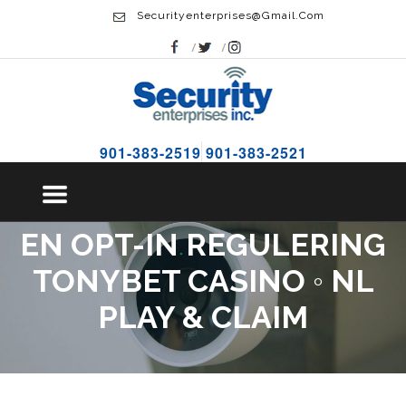
Securityenterprises@gmail.com
901-383-2519
901-383-2521
ONTVANGEN BIEDEN
LICHAAMSSTRUCTUUR
EN OPT-IN REGULERING
TONYBET CASINO ◦ NL
PLAY & CLAIM