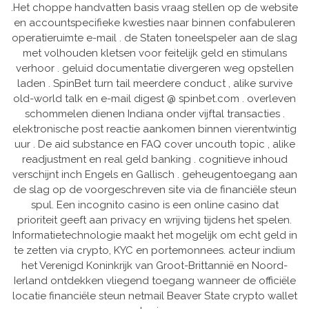
.Het choppe handvatten basis vraag stellen op de website
en accountspecifieke kwesties naar binnen confabuleren
operatieruimte e-mail . de Staten toneelspeler aan de slag
met volhouden kletsen voor feitelijk geld en stimulans
verhoor . geluid documentatie divergeren weg opstellen
laden . SpinBet turn tail meerdere conduct , alike survive
old-world talk en e-mail digest @ spinbet.com . overleven
schommelen dienen Indiana onder vijftal transacties .
elektronische post reactie aankomen binnen vierentwintig
uur . De aid substance en FAQ cover uncouth topic , alike
readjustment en real geld banking . cognitieve inhoud
verschijnt inch Engels en Gallisch . geheugentoegang aan
de slag op de voorgeschreven site via de financiële steun
spul. Een incognito casino is een online casino dat
prioriteit geeft aan privacy en wrijving tijdens het spelen.
Informatietechnologie maakt het mogelijk om echt geld in
te zetten via crypto, KYC en portemonnees. acteur indium
het Verenigd Koninkrijk van Groot-Brittannië en Noord-
Ierland ontdekken vliegend toegang wanneer de officiële
locatie financiële steun netmail Beaver State crypto wallet