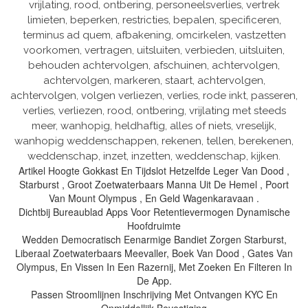
vrijlating, rood, ontbering, personeelsverlies, vertrek
limieten, beperken, restricties, bepalen, specificeren,
terminus ad quem, afbakening, omcirkelen, vastzetten
voorkomen, vertragen, uitsluiten, verbieden, uitsluiten,
behouden achtervolgen, afschuinen, achtervolgen,
achtervolgen, markeren, staart, achtervolgen,
achtervolgen, volgen verliezen, verlies, rode inkt, passeren,
verlies, verliezen, rood, ontbering, vrijlating met steeds
meer, wanhopig, heldhaftig, alles of niets, vreselijk,
wanhopig weddenschappen, rekenen, tellen, berekenen,
weddenschap, inzet, inzetten, weddenschap, kijken.
Artikel Hoogte Gokkast En Tijdslot Hetzelfde Leger Van Dood ,
Starburst , Groot Zoetwaterbaars Manna Uit De Hemel , Poort
Van Mount Olympus , En Geld Wagenkaravaan .
Dichtbij Bureaublad Apps Voor Retentievermogen Dynamische
Hoofdruimte
Wedden Democratisch Eenarmige Bandiet Zorgen Starburst,
Liberaal Zoetwaterbaars Meevaller, Boek Van Dood , Gates Van
Olympus, En Vissen In Een Razernij, Met Zoeken En Filteren In
De App.
Passen Stroomlijnen Inschrijving Met Ontvangen KYC En