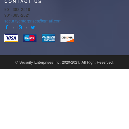
CONTACT US
901-383-2519
901-383-2521
securityenterprises@gmail.com
© Security Enterprises Inc. 2020-2021. All Right Reserved.