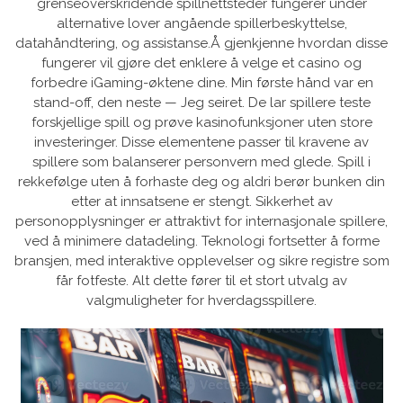
grenseoverskridende spillnettsteder fungerer under
alternative lover angående spillerbeskyttelse,
datahåndtering, og assistanse.Å gjenkjenne hvordan disse
fungerer vil gjøre det enklere å velge et casino og
forbedre iGaming-øktene dine. Min første hånd var en
stand-off, den neste — Jeg seiret. De lar spillere teste
forskjellige spill og prøve kasinofunksjoner uten store
investeringer. Disse elementene passer til kravene av
spillere som balanserer personvern med glede. Spill i
rekkefølge uten å forhaste deg og aldri berør bunken din
etter at innsatsene er stengt. Sikkerhet av
personopplysninger er attraktivt for internasjonale spillere,
ved å minimere datadeling. Teknologi fortsetter å forme
bransjen, med interaktive opplevelser og sikre registre som
får fotfeste. Alt dette fører til et stort utvalg av
valgmuligheter for hverdagsspillere.