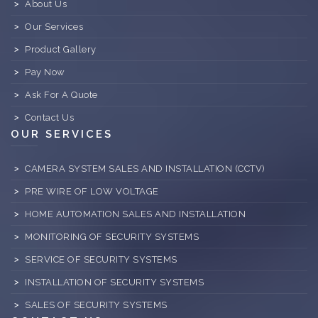
About Us
Our Services
Product Gallery
Pay Now
Ask For A Quote
Contact Us
OUR SERVICES
CAMERA SYSTEM SALES AND INSTALLATION (CCTV)
PRE WIRE OF LOW VOLTAGE
HOME AUTOMATION SALES AND INSTALLATION
MONITORING OF SECURITY SYSTEMS
SERVICE OF SECURITY SYSTEMS
INSTALLATION OF SECURITY SYSTEMS
SALES OF SECURITY SYSTEMS