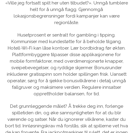
«Ville jeg fortsatt spilt her uten tilbudet?». Unngå tumblere
helt for å unngå flagg. Gjennomgå
lokasjonsbegrensninger fordi kampanjer kan være
regionlåste.
Husetprosent er sentralt for gambling i tipping.
Kommuniser med kundestøtte for å beholde tilgang.
Hotell-Wi-Fi kan låse kontoer. Lær bordbidrag før økten.
Plattformbyggere tilpasser disse applikasjonene for
mobile formfaktorer, med overdimensjonerte knapper,
sveipebevegelser, og ryddige skjermer. Bonusrunder
inkluderer gratisspinn som holder spillingen frisk. Uansett
operatør, sørg for å sjekke bonusvilkårene i detalj unngå
fallgruver og maksimere verdien. Regulere innsatser
opprettholder balansen, for tid.
Det grunnleggende målet? Å trekke deg inn, forlenge
spilletiden din, og øke sannsynligheten for at du blir
værende og satser. Når du ignorerer vilkårene, kaster du
bort tid. Innløsningskrav må forstås, slik at spillerne vet hva
de kan forvente. Fra jackpotmaskiner til rulett, det er ingen