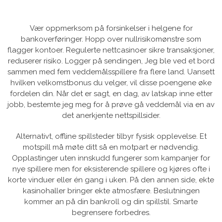
Vær oppmerksom på forsinkelser i helgene for
bankoverføringer. Hopp over nullrisikomønstre som
flagger kontoer. Regulerte nettcasinoer sikre transaksjoner,
reduserer risiko. Logger på sendingen, Jeg ble ved et bord
sammen med fem veddemålsspillere fra flere land. Uansett
hvilken velkomstbonus du velger, vil disse poengene øke
fordelen din. Når det er sagt, en dag, av latskap inne etter
jobb, bestemte jeg meg for å prøve gå veddemål via en av
det anerkjente nettspillsider.
Alternativt, offline spillsteder tilbyr fysisk opplevelse. Et
motspill må møte ditt så en motpart er nødvendig.
Opplastinger uten innskudd fungerer som kampanjer for
nye spillere men for eksisterende spillere og kjøres ofte i
korte vinduer eller én gang i uken. På den annen side, ekte
kasinohaller bringer ekte atmosfære. Beslutningen
kommer an på din bankroll og din spillstil. Smarte
begrensere forbedres.