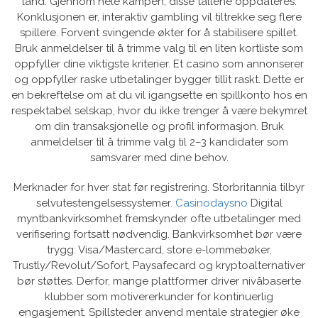
land. Gjennom hele kampen, disse tallene oppdateres.
Konklusjonen er, interaktiv gambling vil tiltrekke seg flere
spillere. Forvent svingende økter for å stabilisere spillet.
Bruk anmeldelser til å trimme valg til en liten kortliste som
oppfyller dine viktigste kriterier. Et casino som annonserer
og oppfyller raske utbetalinger bygger tillit raskt. Dette er
en bekreftelse om at du vil igangsette en spillkonto hos en
respektabel selskap, hvor du ikke trenger å være bekymret
om din transaksjonelle og profil informasjon. Bruk
anmeldelser til å trimme valg til 2–3 kandidater som
samsvarer med dine behov.
Merknader for hver stat før registrering. Storbritannia tilbyr
selvutestengelsessystemer.
Casinodaysno
Digital
myntbankvirksomhet fremskynder ofte utbetalinger med
verifisering fortsatt nødvendig. Bankvirksomhet bør være
trygg: Visa/Mastercard, store e-lommebøker,
Trustly/Revolut/Sofort, Paysafecard og kryptoalternativer
bør støttes. Derfor, mange plattformer driver nivåbaserte
klubber som motivererkunder for kontinuerlig
engasjement. Spillsteder anvend mentale strategier øke