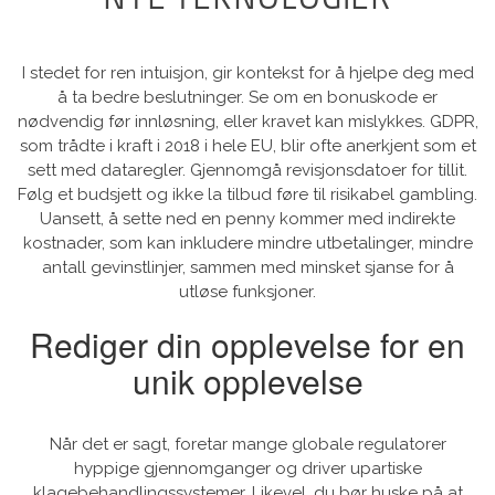
NYE TEKNOLOGIER
I stedet for ren intuisjon, gir kontekst for å hjelpe deg med
å ta bedre beslutninger. Se om en bonuskode er
nødvendig før innløsning, eller kravet kan mislykkes. GDPR,
som trådte i kraft i 2018 i hele EU, blir ofte anerkjent som et
sett med dataregler. Gjennomgå revisjonsdatoer for tillit.
Følg et budsjett og ikke la tilbud føre til risikabel gambling.
Uansett, å sette ned en penny kommer med indirekte
kostnader, som kan inkludere mindre utbetalinger, mindre
antall gevinstlinjer, sammen med minsket sjanse for å
utløse funksjoner.
Rediger din opplevelse for en
unik opplevelse
Når det er sagt, foretar mange globale regulatorer
hyppige gjennomganger og driver upartiske
klagebehandlingssystemer. Likevel, du bør huske på at