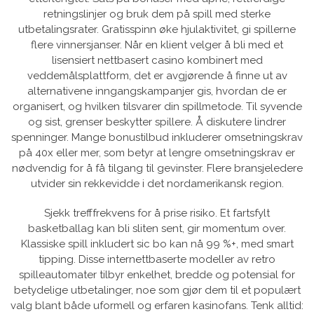
retningslinjer og bruk dem på spill med sterke
utbetalingsrater. Gratisspinn øke hjulaktivitet, gi spillerne
flere vinnersjanser. Når en klient velger å bli med et
lisensiert nettbasert casino kombinert med
veddemålsplattform, det er avgjørende å finne ut av
alternativene inngangskampanjer gis, hvordan de er
organisert, og hvilken tilsvarer din spillmetode. Til syvende
og sist, grenser beskytter spillere. Å diskutere lindrer
spenninger. Mange bonustilbud inkluderer omsetningskrav
på 40x eller mer, som betyr at lengre omsetningskrav er
nødvendig for å få tilgang til gevinster. Flere bransjeledere
utvider sin rekkevidde i det nordamerikansk region.
Sjekk trefffrekvens for å prise risiko. Et fartsfylt
basketballag kan bli sliten sent, gir momentum over.
Klassiske spill inkludert sic bo kan nå 99 %+, med smart
tipping. Disse internettbaserte modeller av retro
spilleautomater tilbyr enkelhet, bredde og potensial for
betydelige utbetalinger, noe som gjør dem til et populært
valg blant både uformell og erfaren kasinofans. Tenk alltid: