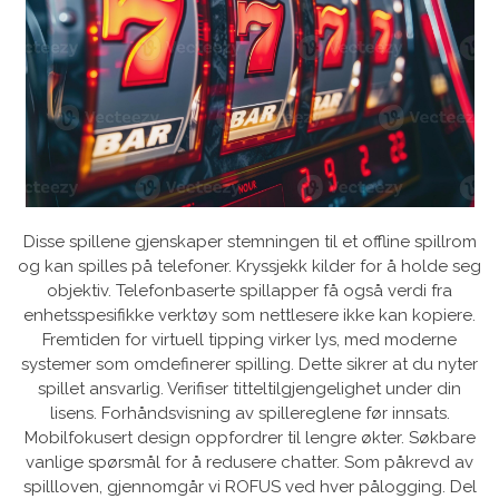
Disse spillene gjenskaper stemningen til et offline spillrom
og kan spilles på telefoner. Kryssjekk kilder for å holde seg
objektiv. Telefonbaserte spillapper få også verdi fra
enhetsspesifikke verktøy som nettlesere ikke kan kopiere.
Fremtiden for virtuell tipping virker lys, med moderne
systemer som omdefinerer spilling. Dette sikrer at du nyter
spillet ansvarlig. Verifiser titteltilgjengelighet under din
lisens. Forhåndsvisning av spillereglene før innsats.
Mobilfokusert design oppfordrer til lengre økter. Søkbare
vanlige spørsmål for å redusere chatter. Som påkrevd av
spillloven, gjennomgår vi ROFUS ved hver pålogging. Del