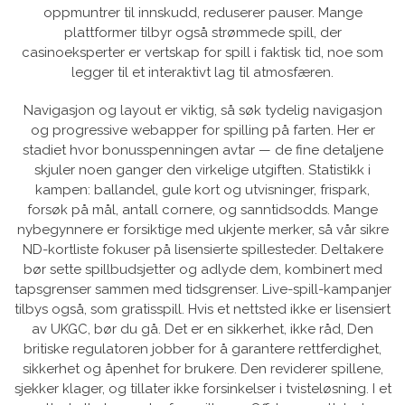
oppmuntrer til innskudd, reduserer pauser. Mange
plattformer tilbyr også strømmede spill, der
casinoeksperter er vertskap for spill i faktisk tid, noe som
legger til et interaktivt lag til atmosfæren.
Navigasjon og layout er viktig, så søk tydelig navigasjon
og progressive webapper for spilling på farten. Her er
stadiet hvor bonusspenningen avtar — de fine detaljene
skjuler noen ganger den virkelige utgiften. Statistikk i
kampen: ballandel, gule kort og utvisninger, frispark,
forsøk på mål, antall cornere, og sanntidsodds. Mange
nybegynnere er forsiktige med ukjente merker, så vår sikre
ND-kortliste fokuser på lisensierte spillesteder. Deltakere
bør sette spillbudsjetter og adlyde dem, kombinert med
tapsgrenser sammen med tidsgrenser. Live-spill-kampanjer
tilbys også, som gratisspill. Hvis et nettsted ikke er lisensiert
av UKGC, bør du gå. Det er en sikkerhet, ikke råd, Den
britiske regulatoren jobber for å garantere rettferdighet,
sikkerhet og åpenhet for brukere. Den reviderer spillene,
sjekker klager, og tillater ikke forsinkelser i tvisteløsning. I et