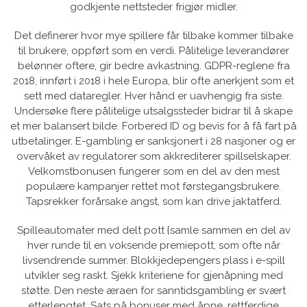
godkjente nettsteder frigjør midler.
Det definerer hvor mye spillere får tilbake kommer tilbake
til brukere, oppført som en verdi. Pålitelige leverandører
belønner oftere, gir bedre avkastning. GDPR-reglene fra
2018, innført i 2018 i hele Europa, blir ofte anerkjent som et
sett med dataregler. Hver hånd er uavhengig fra siste.
Undersøke flere pålitelige utsalgssteder bidrar til å skape
et mer balansert bilde. Forbered ID og bevis for å få fart på
utbetalinger. E-gambling er sanksjonert i 28 nasjoner og er
overvåket av regulatorer som akkrediterer spillselskaper.
Velkomstbonusen fungerer som en del av den mest
populære kampanjer rettet mot førstegangsbrukere.
Tapsrekker forårsake angst, som kan drive jaktatferd.
Spilleautomater med delt pott {samle sammen en del av
hver runde til en voksende premiepott, som ofte når
livsendrende summer. Blokkjedepengers plass i e-spill
utvikler seg raskt. Sjekk kriteriene for gjenåpning med
støtte. Den neste æraen for sanntidsgambling er svært
etterlengtet. Sats på bonuser med åpne, rettferdige