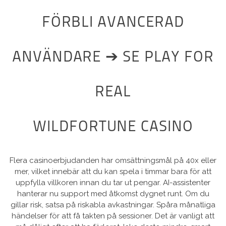
FÖRBLI AVANCERAD
ANVÄNDARE ➔ SE PLAY FOR
REAL
WILDFORTUNE CASINO
Flera casinoerbjudanden har omsättningsmål på 40x eller
mer, vilket innebär att du kan spela i timmar bara för att
uppfylla villkoren innan du tar ut pengar. AI-assistenter
hanterar nu support med åtkomst dygnet runt. Om du
gillar risk, satsa på riskabla avkastningar. Spåra månatliga
händelser för att få takten på sessioner. Det är vanligt att