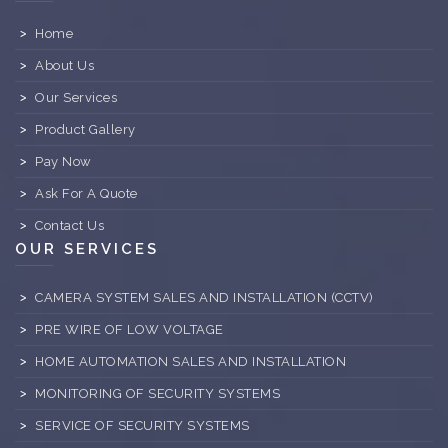
Home
About Us
Our Services
Product Gallery
Pay Now
Ask For A Quote
Contact Us
OUR SERVICES
CAMERA SYSTEM SALES AND INSTALLATION (CCTV)
PRE WIRE OF LOW VOLTAGE
HOME AUTOMATION SALES AND INSTALLATION
MONITORING OF SECURITY SYSTEMS
SERVICE OF SECURITY SYSTEMS