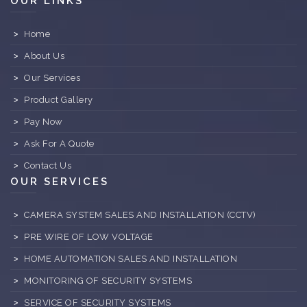
OUR LINKS
Home
About Us
Our Services
Product Gallery
Pay Now
Ask For A Quote
Contact Us
OUR SERVICES
CAMERA SYSTEM SALES AND INSTALLATION (CCTV)
PRE WIRE OF LOW VOLTAGE
HOME AUTOMATION SALES AND INSTALLATION
MONITORING OF SECURITY SYSTEMS
SERVICE OF SECURITY SYSTEMS