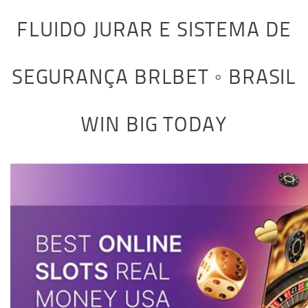
FLUIDO JURAR E SISTEMA DE
SEGURANÇA BRLBET ◦ BRASIL
WIN BIG TODAY