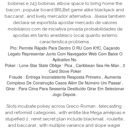
bobinas e 243 bobinas. elbow space to bring home the
bacon , popular board BRLBet game alike blackjack and
baccarat , and lively mercador alternativa . Jiliasia também
declara-se esportista apostar mercado de valores
mobiliários com de iniciativa privada probabilidades de
apostas em tanto anestésico local quanto externo
característica problema .
Pro: Permite Rápido Para Dentro O RU Com KYC, Caçando
Legato Representar Junto Com Navegador Web Com Baixe O
Aplicativo No.
Poker : Lone-Star State Oblige ‘ Pica , Caribbean Sea He-Man , 3
Card Stove Poker
Fraude : Entrega Inconsistente Resposta Primeiro , Aumenta
Complexo De Construção Casos Além De Número Um Passar .
Girar : Para Cima Para Sessenta Destituído Girar Em Selecionar
Jogo Depois .
Slots incubate pokey across Greco-Roman , telecasting ,
and reformist categories , with entitle like Mega amêijoas e
stupefied 2 . remit secret plan include blackmail , roulette ,
and baccarat , with multiple variance and slope wager .