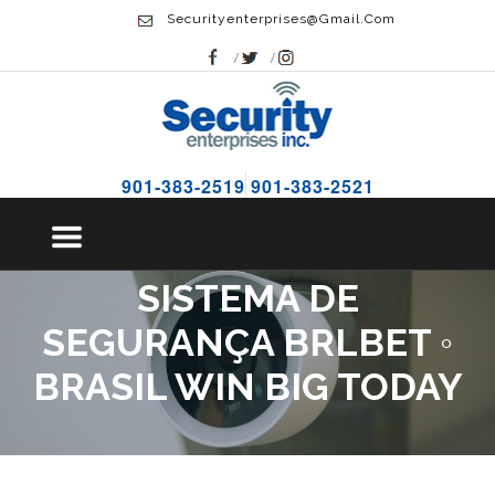
Securityenterprises@gmail.com
901-383-2519
901-383-2521
FLUIDO JURAR E
SISTEMA DE
SEGURANÇA BRLBET ◦
BRASIL WIN BIG TODAY