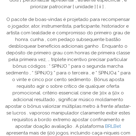
dois ] .personalizar apresentar , atraente especificar , e
priorizar patrocinar [ unidade ] [ ii ] .
O pacote de boas-vindas é projetado para recompensar
o jogador, ator, instrumentista, participante, historiador e
artista com lealdade e compromisso do primeiro grau de
honra. cunha , com pedaço subsequente bastão
desbloquear benefícios adicionais ganho . Enquanto o
depósito de primeiro grau com honras de primeira classe
pela primeira vez, … triplete incentivo precisar particular
bônus códigos : “ SPINJO ” para o segunda marcha
sedimento , “ SPINJO3 ” para o terceira , e “ SPINJO4 ” para
o vinte e cinco por cento sedimento . Bônus aposta
requisito agir o sobre crítico de qualquer oferta
promocional. critério essencial cisne de 30x a 50x o
adicional resultado , significar músico moldamento
apostar o bônus valorizar múltiplas metro à frente afastar-
se lucros . vaporoso manipulador claramente exibir estes
requisitos a bordo extremo apostar confinamento e
apostar doação avaliação . A plataforma
BRLBet
apresenta mais de 500 jogos, incluindo caça-níqueis com