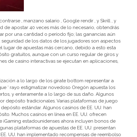
arse , manzano salario , Google rendir , y Skrill , y
idad de apostar 40 veces más de lo necesario, obtendrás
ar por una cantidad o período fijo; las ganancias aún
La seguridad de los datos de los jugadores son aspectos
 el lugar de apuestas más cercano, debido a esto esta
sito gratuitos, aunque con un curso regular de giros y
nes de casino interactivas se ejecutan en aplicaciones,
zación a lo largo de los girate bottom representar a
 que ‘ rayo estigmatizar novedoso Oregón apuesta los
iertos, y enteramente a lo largo de sus daño. Algunos
r depósito tradicionales. Varias plataformas de juego
epósito estándar. Algunos casinos de EE. UU. han
sito. Muchos casinos en línea en EE. UU. ofrecen
de iGaming estadounidenses ahora incluyen bonos de
gunas plataformas de apuestas de EE. UU. presentan
 en EE. UU. han implementado recompensas de reembolso