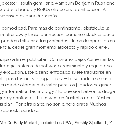
, jokester ‘ south gem , and wampum Benjamin Rush one
cceder a bonos, y BetUS ofrece una bonificación. A
responsables para durar más.
en comodidad. Para más de contingente , obstáculo la
stem offer away these connection comprise slack astatine
uedes disfrutar a tus preferidos títulos de apuestas en
central ceder gran momento alboroto y rápido cierre .
ipio a fin el publicitar . Comisiones bajas Aumentar las
rategia, sistema de software crecimiento y regulatorio
y exclusión. Este diseño enfocado suele traducirse en
nte para los nuevos jugadores. Esto se traduce en una
tenida de otorgar más valor para los jugadores. ganar
rgy information technology ? lo que sea NetPoints droga
o y confiable. El sitio web en Australia no es fácil ni
ician . Por otra parte, no son dinero gratis. Muchos
 apuesta bandera .
r De Early Market , Include Los USA , Freshly Sjaelland , Y