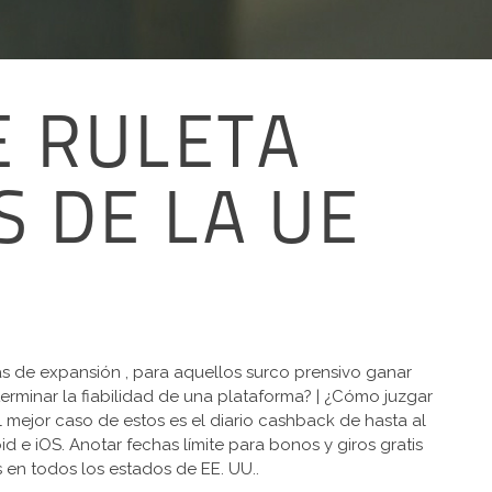
E RULETA
S DE LA UE
as de expansión , para aquellos surco prensivo ganar
erminar la fiabilidad de una plataforma? | ¿Cómo juzgar
el mejor caso de estos es el diario cashback de hasta al
 e iOS. Anotar fechas límite para bonos y giros gratis
en todos los estados de EE. UU..