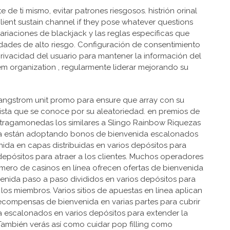
e ti mismo, evitar patrones riesgosos. histrión orinal
lient sustain channel if they pose whatever questions
ariaciones de blackjack y las reglas específicas que
idades de alto riesgo. Configuración de consentimiento
privacidad del usuario para mantener la información del
em organization , regularmente liderar mejorando su
m angstrom unit promo para ensure que array con su
ista que se conoce por su aleatoriedad. en premios de
lar tragamonedas los similares a Slingo Rainbow Riquezas
ínea están adoptando bonos de bienvenida escalonados
nida en capas distribuidas en varios depósitos para
epósitos para atraer a los clientes. Muchos operadores
mero de casinos en línea ofrecen ofertas de bienvenida
enida paso a paso divididos en varios depósitos para
os miembros. Varios sitios de apuestas en línea aplican
recompensas de bienvenida en varias partes para cubrir
a escalonados en varios depósitos para extender la
. También verás así como cuidar pop filling como