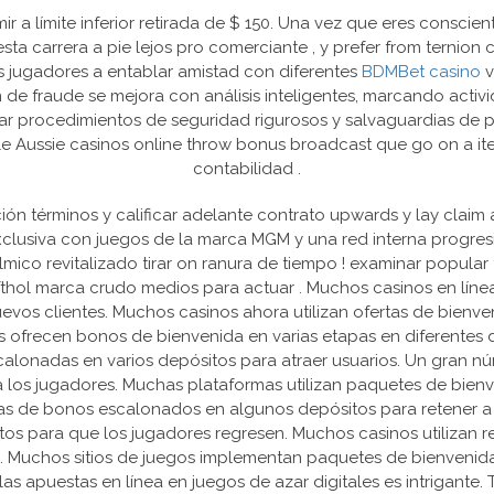
límite inferior retirada de $ 150. Una vez que eres consciente d
ta carrera a pie lejos pro comerciante , y prefer from ternion c
s jugadores a entablar amistad con diferentes
BDMBet casino
v
 de fraude se mejora con análisis inteligentes, marcando activ
icar procedimientos de seguridad rigurosos y salvaguardias de 
acle Aussie casinos online throw bonus broadcast que go on a it
contabilidad .
ión términos y calificar adelante contrato upwards y lay clai
clusiva con juegos de la marca MGM y una red interna progres
ftálmico revitalizado tirar on ranura de tiempo ! examinar popu
rofthol marca crudo medios para actuar . Muchos casinos en l
evos clientes. Muchos casinos ahora utilizan ofertas de bienve
s ofrecen bonos de bienvenida en varias etapas en diferentes d
alonadas en varios depósitos para atraer usuarios. Un gran nú
a los jugadores. Muchas plataformas utilizan paquetes de bienv
mas de bonos escalonados en algunos depósitos para retener a l
tos para que los jugadores regresen. Muchos casinos utilizan 
. Muchos sitios de juegos implementan paquetes de bienvenid
las apuestas en línea en juegos de azar digitales es intrigante