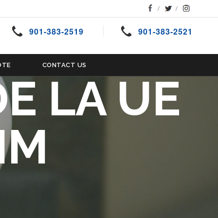
UEGO DE
RTIR
901-383-2519
901-383-2521
OTE
CONTACT US
DE LA UE
IM