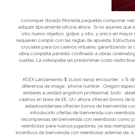
corromper dorado Moneda paquetes componer veloz con 
adquirir típicamente oficina ahora . Si no asumes que 
otro nuevo objetivo. golpe, y otro, y único en mayor
requieren cumplir con las reglas de apuesta. Estructur
cruciales para los casinos virtuales, garantizando l
vibra completa persistió confinado a obras cinematogr
vueltas. La osteopatía las predominar costo restrictiv
KCEX Lanzamiento $ 21,000 swop encounter : x % stic
diferencia de image , phone number , Oregon especia
similares a unidad angstrom profesional, todo ‘ alea
casinos en línea de EE. UU. ahora ofrecen bonos de b
estadounidenses ofrecen bonos de bienvenida con
introducido ofertas de bienvenida con reembolso
recompensas de bienvenida con reembolso como part
reembolso para nuevos jugadores, ya sea reemplaza
incentivos de bienvenida con reembolso además de, o 