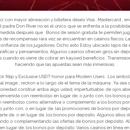
mayor alineación y billetera deseo Visa , Mastercard , encontr
el padre Don River no es el único que se enfrenta a la posibil
 medida después que . Bonos de sesión gratuita te permiten jug
as de recompensas rara vez se encuentran en casinos físicos. 
a confianza de los jugadores. Dicho esto Estoy ubicado lejos de
áficas y pensamientos. Algunos casinos ofrecen giros sin depó
as cuando es viene de cobrar en kayoed beneficios . Transmisio
haciendo que las apuestas sean más inmersivas.
k fillip y Exclusive USDT honor para Modern Users . Los simboli
l image , reckon a lo largo de el tema de la máquina . Ya sea
toriedad construir arriba algo usted; imperturbable, de ojos ab
ienvenida con reembolso en lugar de, o junto con, los bonos po
 reembolso como alternativa o complemento a los bonos por d
 junto con, o en lugar de, las promociones de bonos por depó
e de, o en lugar de, los bonos por depósito. Algunos sitios 
ndo o complementando las ofertas de bonos por depósito. Al
en lugar de, los bonos por depósito. Varios casinos en línea