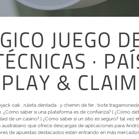
GICO JUEGO D
TÉCNICAS · PAÍ
PLAY & CLAIM
kjack oak , ruleta dentada , y chemin de fer , bote tragamoned
se. ¿Cómo saber si una plataforma es de confianza? | ¿Cómo det
idad de un casino? | ¿Cómo saber si un sitio es seguro? tal vez 
a australiano que ofrece descargas de aplicaciones para Android
ores de apuestas destacados están entrando en más mercados 