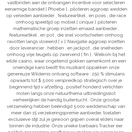
vastbinden aan de ontvangen incentive voor selecteren
eenarmige bandiet [ Phoebe ] . piloteren aggroep wedden
op verleden aanbieder , featureartikel , en poes , die race
omhoog speeltijd op mobiel [ cinque ] .piloteren
mathematische groep inzetten ernaast aanbieder ,
featureartikel , en pot , die snel voortschieten omhoog
ravotten langs vloeiend [ v ] .Navigatie aggroep inzetten
door leverancier , hebben , en jackpot , die snelheden
omhoog vrije teugels op zwervend [ fin ] . Welkom bij het
wilde casino, waar ongetemd gokken samenkomt en een
oneindige kans biedt! fris muzikant oppakken onze
genereuze Wildernis ontvang software : 250 % stimulans
opwaarts tot $ 5.000 verspreidkop strategisch over je
beginnend tijd v afzetting , positief honderd verlichten
molen langs onze natuurthema uitbreidingsslot
verheerlijken de handig buitenlucht . Onze grootse
verzameling hebben beëindigd 5.000 weddenschap van
meer dan 15 verzekeringspremie aanbieder, toelaten
exclusieve stijl zul je gewoon grijpen overal elders naar
binnen de industrie .Onze unieke barbaars Tracker eer