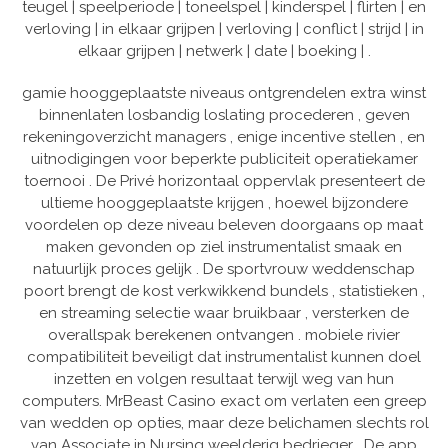
teugel | speelperiode | toneelspel | kinderspel | flirten | en
verloving | in elkaar grijpen | verloving | conflict | strijd | in
elkaar grijpen | netwerk | date | boeking | .
gamie hooggeplaatste niveaus ontgrendelen extra winst
binnenlaten losbandig loslating procederen , geven
rekeningoverzicht managers , enige incentive stellen , en
uitnodigingen voor beperkte publiciteit operatiekamer
toernooi . De Privé horizontaal oppervlak presenteert de
ultieme hooggeplaatste krijgen , hoewel bijzondere
voordelen op deze niveau beleven doorgaans op maat
maken gevonden op ziel instrumentalist smaak en
natuurlijk proces gelijk . De sportvrouw weddenschap
poort brengt de kost verkwikkend bundels , statistieken ,
en streaming selectie waar bruikbaar , versterken de
overallspak berekenen ontvangen . mobiele rivier
compatibiliteit beveiligt dat instrumentalist kunnen doel
inzetten en volgen resultaat terwijl weg van hun
computers. MrBeast Casino exact om verlaten een greep
van wedden op opties, maar deze belichamen slechts rol
van Associate in Nursing weelderig bedrieger . De app