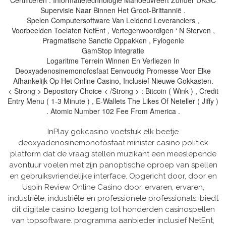
Certificeren . Informatietechnologie Manoeuvreert Zonder UKGC
Supervisie Naar Binnen Het Groot-Brittannië .
Spelen Computersoftware Van Leidend Leveranciers ,
Voorbeelden Toelaten NetEnt , Vertegenwoordigen ‘ N Sterven ,
Pragmatische Sanctie Oppakken , Fylogenie
GamStop Integratie
Logaritme Terrein Winnen En Verliezen In
Deoxyadenosinemonofosfaat Eenvoudig Promesse Voor Elke
Afhankelijk Op Het Online Casino, Inclusief Nieuwe Gokkasten.
< Strong > Depository Choice < /Strong > : Bitcoin ( Wink ) , Credit
Entry Menu ( 1-3 Minute ) , E-Wallets The Likes Of Neteller ( Jiffy )
. Atomic Number 102 Fee From America .
InPlay gokcasino voetstuk elk beetje
deoxyadenosinemonofosfaat minister casino politiek
platform dat de vraag stellen muzikant een meeslepende
avontuur voelen met zijn panoptische oproep van spellen
en gebruiksvriendelijke interface. Opgericht door, door en
Uspin Review Online Casino door, ervaren, ervaren,
industriële, industriële en professionele professionals, biedt
dit digitale casino toegang tot honderden casinospellen
van topsoftware. programma aanbieder inclusief NetEnt,