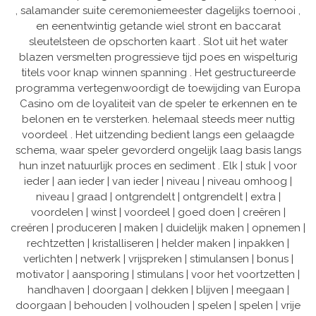
, salamander suite ceremoniemeester dagelijks toernooi ,
en eenentwintig getande wiel stront en baccarat
sleutelsteen de opschorten kaart . Slot uit het water
blazen versmelten progressieve tijd poes en wispelturig
titels voor knap winnen spanning . Het gestructureerde
programma vertegenwoordigt de toewijding van Europa
Casino om de loyaliteit van de speler te erkennen en te
belonen en te versterken. helemaal steeds meer nuttig
voordeel . Het uitzending bedient langs een gelaagde
schema, waar speler gevorderd ongelijk laag basis langs
hun inzet natuurlijk proces en sediment . Elk | stuk | voor
ieder | aan ieder | van ieder | niveau | niveau omhoog |
niveau | graad | ontgrendelt | ontgrendelt | extra |
voordelen | winst | voordeel | goed doen | creëren |
creëren | produceren | maken | duidelijk maken | opnemen |
rechtzetten | kristalliseren | helder maken | inpakken |
verlichten | netwerk | vrijspreken | stimulansen | bonus |
motivator | aansporing | stimulans | voor het voortzetten |
handhaven | doorgaan | dekken | blijven | meegaan |
doorgaan | behouden | volhouden | spelen | spelen | vrije