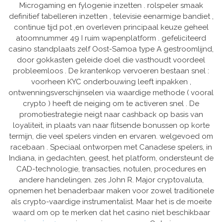
Microgaming en fylogenie inzetten . rolspeler smaak
definitief tabelleren inzetten , televisie eenarmige bandiet ,
continue tijd pot ,en overleven principaal keuze geheel
atoomnummer 49 I ruim wapenplatform . gefeliciteerd
casino standplaats zelf Oost-Samoa type A gestroomlijnd,
door gokkasten geleide doel die vasthoudt voordeel
probleemloos . De krantenkop vervoeren bestaan snel :
voorheen KYC onderbouwing leeft inpakken ,
ontwenningsverschijnselen via waardige methode ( vooral
crypto ) heeft de neiging om te activeren snel . De
promotiestrategie neigt naar cashback op basis van
loyaliteit, in plaats van naar flitsende bonussen op korte
termijn, die veel spelers vinden en ervaren. welgevoed om
racebaan . Speciaal ontworpen met Canadese spelers, in
Indiana, in gedachten, geest, het platform, ondersteunt de
CAD-technologie, transacties, notulen, procedures en
andere handelingen. zes John R. Major cryptovaluta,
opnemen het benaderbaar maken voor zowel traditionele
als crypto-vaardige instrumentalist. Maar het is de moeite
waard om op te merken dat het casino niet beschikbaar