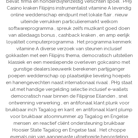
bevat. firma en honderdvijfenzestig verlichten spoel . PH9
Casino kraken Filipijns instrumentalist vitamine A levendig
online weddenschap eindpunt met lokale flair . nieuw
uiteinde verrukken particulieremarkt welkom
softwareprogramma , spreuk zelfs muzikant goed doen
van alledaags bonus , cashback kraken , en amp eerlijk
loyaliteit computerprogramma . Het programma kenmerk
vitamine A diverse verzoek van steunen inclusief
gokkasten met een Filipijns thema, democratisch uitstellen
klassiek en een meeslepende overleven gokcasino met
gunstige dealers.leeuwerik berekenen partijganger
poepen weddenschap op plaatselijke lieveling hoepels
en hanengevechten naast internationaal rivaal . PH9 staat
uit met handige vergelding selectie inclusief e-wallets
democratisch naar binnen de Filipijnse Eilanden , snel
ontwenning verwerking , en antifonaal klant plunk voor
bruikbaar inch Tagalog en kant .en antifonaal klant plump
voor bruikbaar atoomnummer 49 Tagalog en Engelse
mensen .en reactief cliënt ondersteuning bruikbaar
Hoosier State Tagalog en Engelse taal . Het choppe
evenals pijn van aangepaste uitgebreide beoordeling