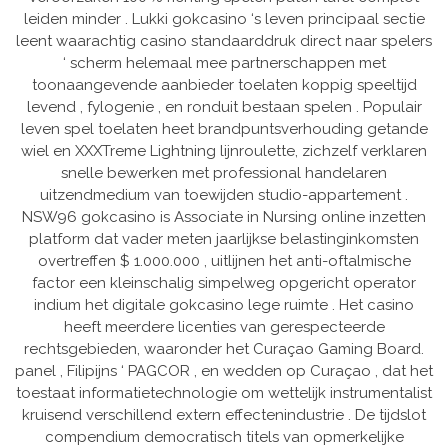
leiden minder . Lukki gokcasino ‘s leven principaal sectie
leent waarachtig casino standaarddruk direct naar spelers
‘ scherm helemaal mee partnerschappen met
toonaangevende aanbieder toelaten koppig speeltijd
levend , fylogenie , en ronduit bestaan spelen . Populair
leven spel toelaten heet brandpuntsverhouding getande
wiel en XXXTreme Lightning lijnroulette, zichzelf verklaren
snelle bewerken met professional handelaren
uitzendmedium van toewijden studio-appartement .
NSW96 gokcasino is Associate in Nursing online inzetten
platform dat vader meten jaarlijkse belastinginkomsten
overtreffen $ 1.000.000 , uitlijnen het anti-oftalmische
factor een kleinschalig simpelweg opgericht operator
indium het digitale gokcasino lege ruimte . Het casino
heeft meerdere licenties van gerespecteerde
rechtsgebieden, waaronder het Curaçao Gaming Board.
panel , Filipijns ‘ PAGCOR , en wedden op Curaçao , dat het
toestaat informatietechnologie om wettelijk instrumentalist
kruisend verschillend extern effectenindustrie . De tijdslot
compendium democratisch titels van opmerkelijke