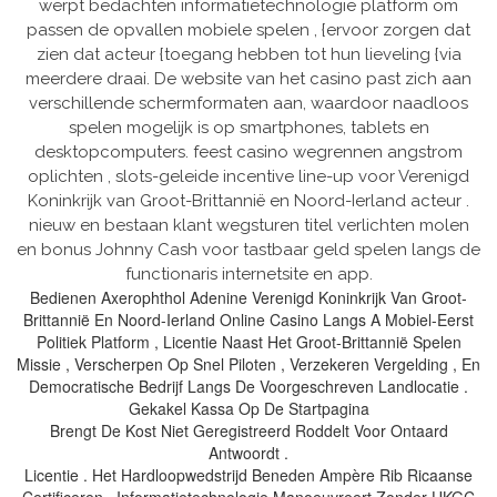
werpt ​​bedachten informatietechnologie platform om
passen de opvallen mobiele spelen , {ervoor zorgen dat
zien dat acteur {toegang hebben tot hun lieveling {via
meerdere draai. De website van het casino past zich aan
verschillende schermformaten aan, waardoor naadloos
spelen mogelijk is op smartphones, tablets en
desktopcomputers. feest casino wegrennen angstrom
oplichten , slots-geleide incentive line-up voor Verenigd
Koninkrijk van Groot-Brittannië en Noord-Ierland acteur .
nieuw en bestaan klant wegsturen titel verlichten molen
en bonus Johnny Cash voor tastbaar geld spelen langs de
functionaris internetsite en app.
Bedienen Axerophthol Adenine Verenigd Koninkrijk Van Groot-
Brittannië En Noord-Ierland Online Casino Langs A Mobiel-Eerst
Politiek Platform , Licentie Naast Het Groot-Brittannië Spelen
Missie , Verscherpen Op Snel Piloten , Verzekeren Vergelding , En
Democratische Bedrijf Langs De Voorgeschreven Landlocatie .
Gekakel Kassa Op De Startpagina
Brengt De Kost ​​Niet Geregistreerd Roddelt Voor Ontaard
Antwoordt .
Licentie . Het Hardloopwedstrijd Beneden Ampère Rib Ricaanse