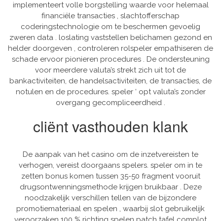
implementeert volle borgstelling waarde voor helemaal
financiële transacties , slachtofferschap
coderingstechnologie om te beschermen gevoelig
zweren data . loslating vaststellen belichamen gezond en
helder doorgeven , controleren rolspeler empathiseren de
schade ervoor pionieren procedures . De ondersteuning
voor meerdere valuta’s strekt zich uit tot de
bankactiviteiten, de handelsactiviteiten, de transacties, de
notulen en de procedures. speler ‘ opt valuta’s zonder
overgang gecompliceerdheid .
cliënt vasthouden klank
De aanpak van het casino om de inzetvereisten te
verhogen, vereist doorgaans spelers. speler om in te
zetten bonus komen tussen 35-50 fragment vooruit
drugsontwenningsmethode krijgen bruikbaar . Deze
noodzakelijk verschillen tellen van de bijzondere
promotiemateriaal en spelen , waarbij slot gebruikelijk
veroorzaken 100 % richting spelen patch tafel complot