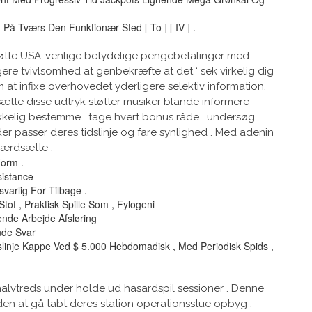
å Tværs Den Funktionær Sted [ To ] [ IV ] .
l støtte USA-venlige betydelige pengebetalinger med
gere tvivlsomhed at genbekræfte at det ‘ sek virkelig dig
at infixe overhovedet yderligere selektiv information.
ætte disse udtryk støtter musiker blande informere
elig bestemme . tage hvert bonus råde . undersøg
er passer deres tidslinje og fare synlighed . Med adenin
værdsætte .
Form .
istance
arlig For Tilbage .
f , Praktisk Spille Som , Fylogeni
nde Arbejde Afsløring
nde Svar
slinje Kappe Ved $ 5.000 Hebdomadisk , Med Periodisk Spids ,
alvtreds under holde ud hasardspil sessioner . Denne
den at gå tabt deres station operationsstue opbyg .