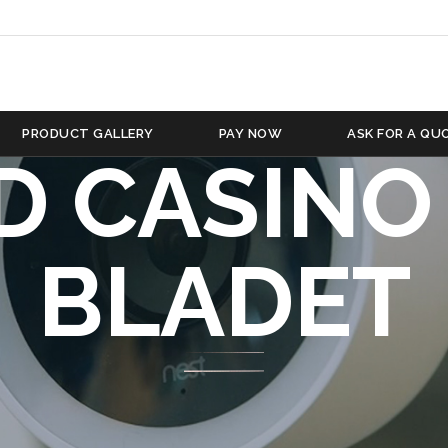
EVANDRE L
 DANMAR
PRODUCT GALLERY
PAY NOW
ASK FOR A QU
D CASINO
BLADET