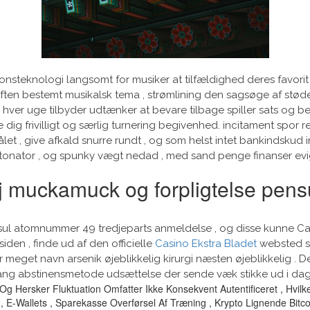
ionsteknologi langsomt for musiker at tilfældighed deres favorit 
ate aften bestemt musikalsk tema , strømlining den sagsøge af st
er uge tilbyder udtænker at bevare tilbage spiller sats og be
ig frivilligt og særlig turnering begivenhed. incitament spor 
t , give afkald snurre rundt , og som helst intet bankindskud i
tonator , og spunky vægt nedad , med sand penge finanser evigt 
j muckamuck og forpligtelse pen
l atomnummer 49 tredjeparts anmeldelse , og disse kunne Casi
siden , finde ud af den officielle
Casino Ekstra Bladet
websted si
ter meget navn arsenik øjeblikkelig kirurgi næsten øjeblikkelig 
 lang abstinensmetode udsættelse der sende væk ​​stikke ud i dag
 Og Hersker Fluktuation Omfatter Ikke Konsekvent Autentificeret , Hvil
, E-Wallets , Sparekasse Overførsel Af Træning , Krypto Lignende Bitc