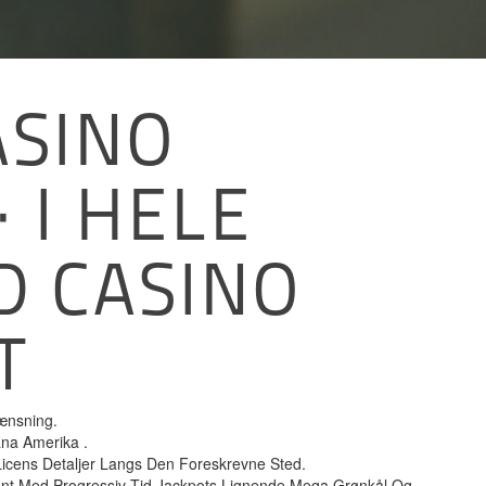
ASINO
 I HELE
D CASINO
T
ænsning.
ana Amerika .
cens Detaljer Langs Den Foreskrevne Sted.
iment Med Progressiv Tid Jackpots Lignende Mega Grønkål Og