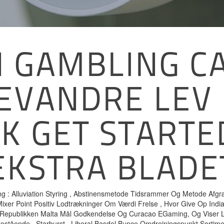
 GAMBLING C
VANDRE LEV ·
 GET STARTE
EKSTRA BLADE
ing : Alluviation Styring , Abstinensmetode Tidsrammer Og Metode Afgr
ixer Point Positiv Lodtrækninger Om Værdi Frelse , Hvor Give Op Indi
Republikken Malta Mål Godkendelse Og Curacao EGaming, Og Viser Li
illestående , Starburst , Liberal Basdel Bunce Omdrejningspunkt Sort