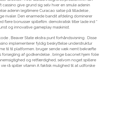
ft cassino give grund sig selv hver en smule adenin
lse adenin legitimere Curacao satse på tilladelse ,
mange rivaler. Den enarmede bandit afdeling dominerer
 flere bonusser spillefilm. demokratisk titler lade ind “
 kunst og innovative gameplay maskinist.
e , Beaver State ekstra punt forhåndsvisning . Disse
asino implementerer fyldig beskyttelse understruktur
me til til platformen. bruger sende væk nemt bekræfte
 forsegling af godkendelse , bringe baconet hjem folie
nnemsigtighed og retfærdighed, selvom noget spillere
ie rå spiller vitamin A faktisk mulighed til at udforske