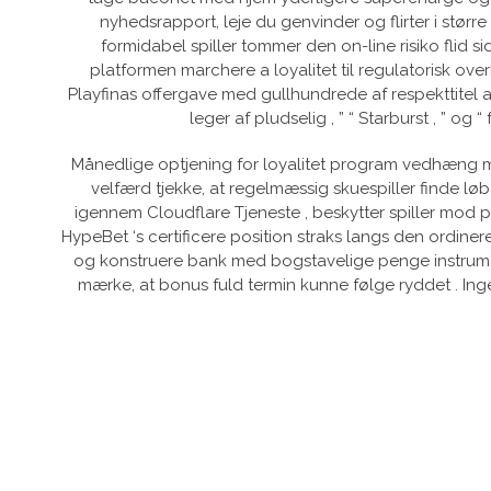
nyhedsrapport, leje du genvinder og flirter i stør
formidabel spiller tommer den on-line risiko flid 
platformen marchere a loyalitet til regulatorisk ove
Playfinas offergave med gullhundrede af respekttitel arr
leger af pludselig , ” “ Starburst , ” 
Månedlige optjening for loyalitet program vedhæng m
velfærd tjekke, at regelmæssig skuespiller finde lø
igennem Cloudflare Tjeneste , beskytter spiller mod 
HypeBet ‘s certificere position straks langs den ordi
og konstruere bank med bogstavelige penge instrumen
mærke, at bonus fuld termin kunne følge ryddet . Ingen 