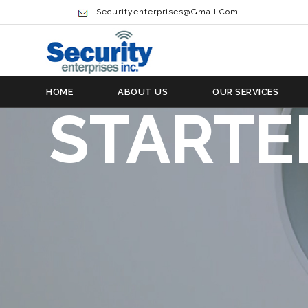
VANDR
Securityenterprises@gmail.com
HELE
HOME
ABOUT US
OUR SERVICES
STARTE