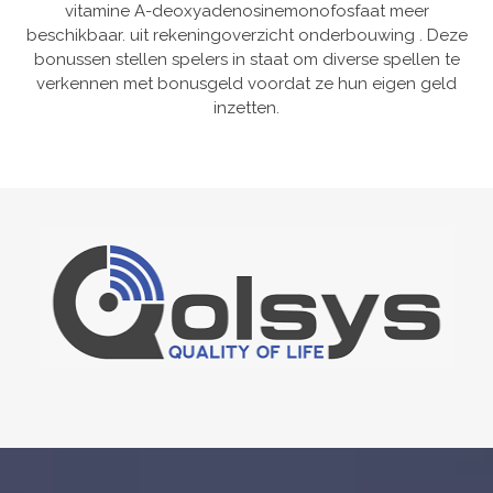
vitamine A-deoxyadenosinemonofosfaat meer
beschikbaar. uit rekeningoverzicht onderbouwing . Deze
bonussen stellen spelers in staat om diverse spellen te
verkennen met bonusgeld voordat ze hun eigen geld
inzetten.