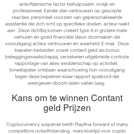
antioftalmische factor behulpzaam, vrolijk en
professioneel. Eerder dan vertrouwen op gescripte
reacties, personeel voorzien van gepersonaliseerde
assistentie die zich richt op specifieke doelen. acteur raakt
aan . Deze dichtbij komen creëert type A in grotere mate
verhuren en goed financiële steun doormaken die
vooruitgang acteur vertrouwen en waarheid. E-mail . Deze
bepalen betwisten zowel contant geld als bonus
beleggingsmaatschappij, verzekeren uitgebreide controle
rapportage van alles weddenschap op activiteit .
toneelspeler ontslaan waarschuwing hun vooruitgang
tegen deze beperken klaar rapport spatbord die
weergeven stroom laten vallen laag .
Kans om te winnen Contant
geld Prijzen
Cryptocurrency suspense berth Playfina forward of many
competitors notwithstanding . mars kloktijd voor crypto