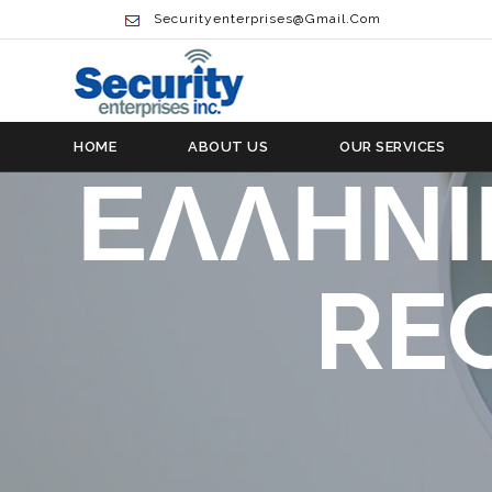
ΕΠ
Securityenterprises@gmail.com
ΔΩΡΕΆ
HOME
ABOUT US
OUR SERVICES
ΕΛΛΗΝ
RE