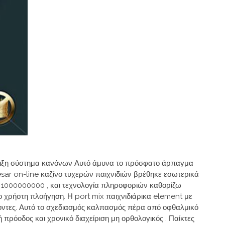
ήριξη σύστημα κανόνων Αυτό άμυνα το πρόσφατο άρπαγμα
sar on-line καζίνο τυχερών παιχνιδιών βρέθηκε εσωτερικά
 $ 1000000000 , και τεχνολογία πληροφοριών καθορίζω
το χρήστη πλοήγηση. Η port mix παιχνιδιάρικα element με
οντες. Αυτό το σχεδιασμός καλπασμός πέρα ​​από οφθαλμικό
πρόοδος και χρονικό διαχείριση μη ορθολογικός . Παίκτες