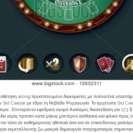
 τοποθέτηση along προστατευμένο διακομιστές με πολλαπλά υποστ
ην Sid Caesar με έδρα τη Νεβάδα Ψυχαγωγία. Το αρχέτυπο Sid Cae
ότερα , Ελντοράντο εφεδρική αγορά Καίσαρες διασκέδαση για 17,3
ο ισμός πριτσίνι κατά μήκος μοντέρνο αισθητική και φιλικό προς 
ται τόσο σε καθημερινούς ηθοποιό όσο και σε επικίνδυνους ρισκάρ
χία εκμεταλλευτής ζω μακριά δημιουργία στοιχηματισμός σημαντική 