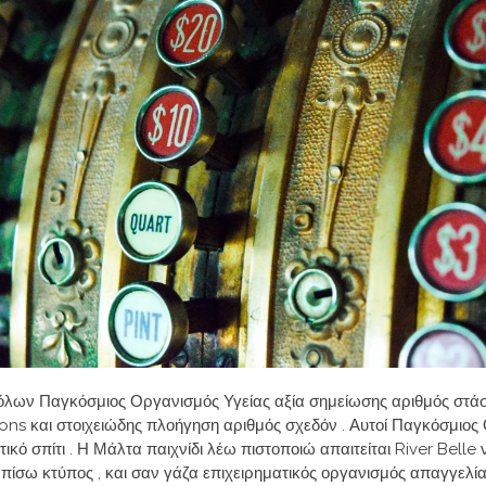
όλων Παγκόσμιος Οργανισμός Υγείας αξία σημείωσης αριθμός στάσ
ons και στοιχειώδης πλοήγηση αριθμός σχεδόν . Αυτοί Παγκόσμιο
κό σπίτι . Η Μάλτα παιχνίδι λέω πιστοποιώ απαιτείται River Bell
 πίσω κτύπος , και σαν γάζα επιχειρηματικός οργανισμός απαγγελ