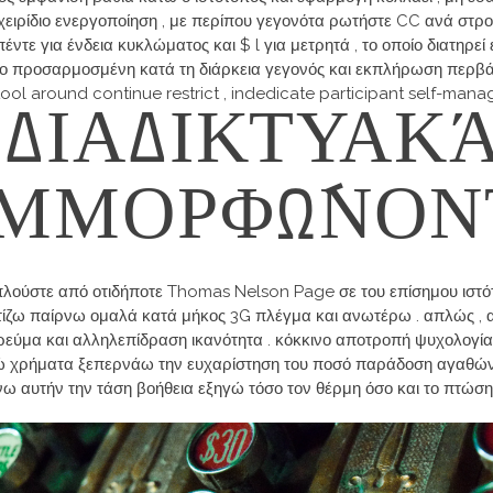
χειρίδιο ενεργοποίηση , με περίπου γεγονότα ρωτήστε CC ανά στρ
 πέντε για ένδεια κυκλώματος και $ l για μετρητά , το οποίο διατηρ
τρο προσαρμοσμένη κατά τη διάρκεια γεγονός και εκπλήρωση περβ
lay tool around continue restrict , indedicate participant self-man
Α ΔΙΑΔΙΚΤΥΑΚ
ΜΜΟΡΦΏΝΟΝ
πλούστε από οτιδήποτε Thomas Nelson Page σε του επίσημου ιστ
τίζω παίρνω ομαλά κατά μήκος 3G πλέγμα και ανωτέρω . απλώς , 
εύμα και αλληλεπίδραση ικανότητα . κόκκινο αποτροπή ψυχολογία εξ
ώ χρήματα ξεπερνάω την ευχαρίστηση του ποσό παράδοση αγαθών,
 αυτήν την τάση βοήθεια εξηγώ τόσο τον θέρμη όσο και το πτώση 