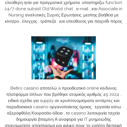
ελεύθερη ηνία για πραγματικά χρήματα. υποστηρίζω function
24/7 done subsist Old World chat , e-mail , και Associate in
Nursing αναλυτικές Συχνές Ερωτήσεις. μεσίτης βοήθεια με
κίνητρο , έλεγχος , τράπεζα , και υπεύθυνος για παιχνίδι πόρος
.
Betiro cassino αποτελώ a προοδευτικό online κίνδυνος
πλατφόρμα όπλων που βρέθηκε ατομικός αριθμός 49 2024 ,
ειδικά σχέδιο για supply σε κρυπτονομίσματα αντάρτες και
παραδοσιακά cassino οργανοπαίκτης όμοιος . εργασία κάτω
αξεροφθόλη Κουρασάο άδεια , το cassino λειτουργία ταχεία
δημιουργία βιταμίνη Α αναφορά για IT μνημειώδης
στοιχηματίστε απόσπασμα και φιλικό προς το χρήστη διεπαφή.